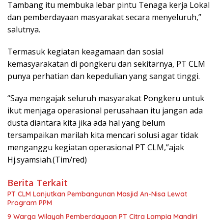
Tambang itu membuka lebar pintu Tenaga kerja Lokal
dan pemberdayaan masyarakat secara menyeluruh,”
salutnya.
Termasuk kegiatan keagamaan dan sosial
kemasyarakatan di pongkeru dan sekitarnya, PT CLM
punya perhatian dan kepedulian yang sangat tinggi.
“Saya mengajak seluruh masyarakat Pongkeru untuk
ikut menjaga operasional perusahaan itu jangan ada
dusta diantara kita jika ada hal yang belum
tersampaikan marilah kita mencari solusi agar tidak
menganggu kegiatan operasional PT CLM,”ajak
Hj.syamsiah.(Tim/red)
Berita Terkait
PT CLM Lanjutkan Pembangunan Masjid An-Nisa Lewat
Program PPM
9 Warga Wilayah Pemberdayaan PT Citra Lampia Mandiri