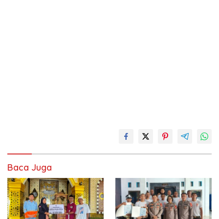
Baca Juga