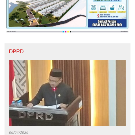
DPRD
06/04/2026