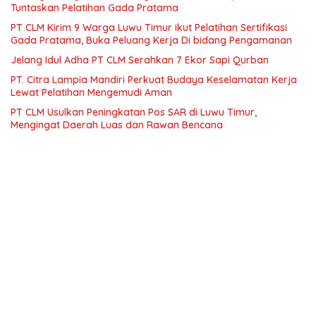
Tuntaskan Pelatihan Gada Pratama
PT CLM Kirim 9 Warga Luwu Timur ikut Pelatihan Sertifikasi
Gada Pratama, Buka Peluang Kerja Di bidang Pengamanan
Jelang Idul Adha PT CLM Serahkan 7 Ekor Sapi Qurban
PT. Citra Lampia Mandiri Perkuat Budaya Keselamatan Kerja
Lewat Pelatihan Mengemudi Aman
PT CLM Usulkan Peningkatan Pos SAR di Luwu Timur,
Mengingat Daerah Luas dan Rawan Bencana