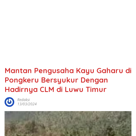
Mantan Pengusaha Kayu Gaharu di
Pongkeru Bersyukur Dengan
Hadirnya CLM di Luwu Timur
Redaksi
13/03/2024