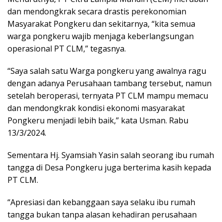
dan mendongkrak secara drastis perekonomian
Masyarakat Pongkeru dan sekitarnya, “kita semua
warga pongkeru wajib menjaga keberlangsungan
operasional PT CLM,” tegasnya.
“Saya salah satu Warga pongkeru yang awalnya ragu
dengan adanya Perusahaan tambang tersebut, namun
setelah beroperasi, ternyata PT CLM mampu memacu
dan mendongkrak kondisi ekonomi masyarakat
Pongkeru menjadi lebih baik,” kata Usman. Rabu
13/3/2024.
Sementara Hj. Syamsiah Yasin salah seorang ibu rumah
tangga di Desa Pongkeru juga berterima kasih kepada
PT CLM.
“Apresiasi dan kebanggaan saya selaku ibu rumah
tangga bukan tanpa alasan kehadiran perusahaan