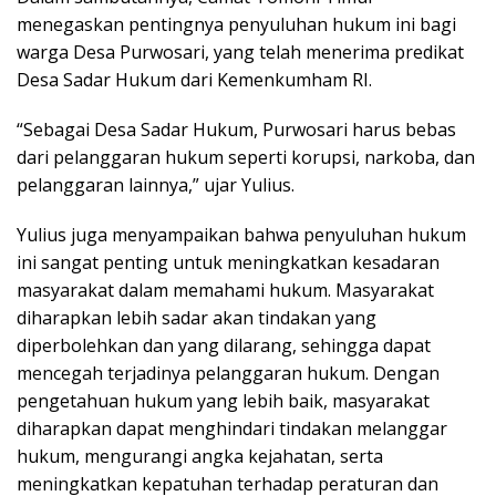
menegaskan pentingnya penyuluhan hukum ini bagi
warga Desa Purwosari, yang telah menerima predikat
Desa Sadar Hukum dari Kemenkumham RI.
“Sebagai Desa Sadar Hukum, Purwosari harus bebas
dari pelanggaran hukum seperti korupsi, narkoba, dan
pelanggaran lainnya,” ujar Yulius.
Yulius juga menyampaikan bahwa penyuluhan hukum
ini sangat penting untuk meningkatkan kesadaran
masyarakat dalam memahami hukum. Masyarakat
diharapkan lebih sadar akan tindakan yang
diperbolehkan dan yang dilarang, sehingga dapat
mencegah terjadinya pelanggaran hukum. Dengan
pengetahuan hukum yang lebih baik, masyarakat
diharapkan dapat menghindari tindakan melanggar
hukum, mengurangi angka kejahatan, serta
meningkatkan kepatuhan terhadap peraturan dan