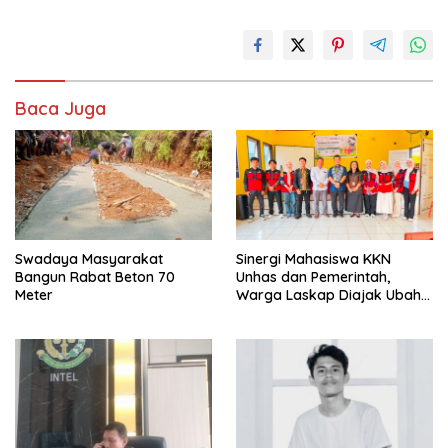
Baca Juga
Swadaya Masyarakat
Sinergi Mahasiswa KKN
Bangun Rabat Beton 70
Unhas dan Pemerintah,
Meter
Warga Laskap Diajak Ubah
Sampah Jadi Cuan