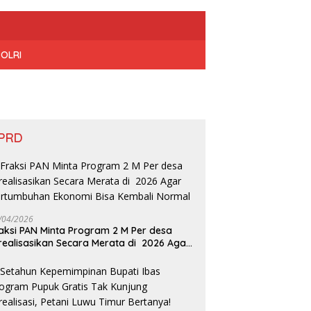
POLRI
PRD
/04/2026
aksi PAN Minta Program 2 M Per desa
realisasikan Secara Merata di 2026 Agar
rtumbuhan Ekonomi Bisa Kembali Normal