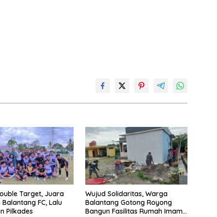
Double Target, Juara
Wujud Solidaritas, Warga
Balantang FC, Lalu
Balantang Gotong Royong
n Pilkades
Bangun Fasilitas Rumah Imam