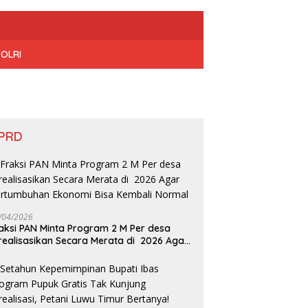
POLRI
PRD
/04/2026
aksi PAN Minta Program 2 M Per desa
realisasikan Secara Merata di 2026 Agar
rtumbuhan Ekonomi Bisa Kembali Normal