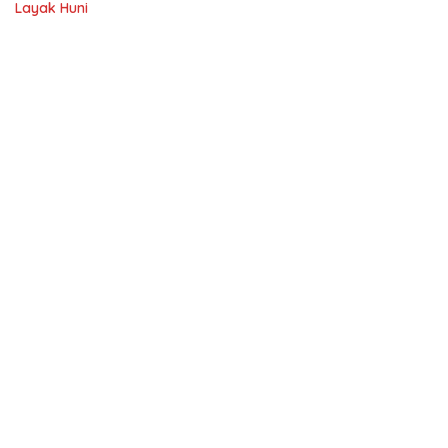
Layak Huni