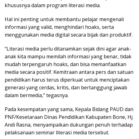
khususnya dalam program literasi media.
Hal ini penting untuk membantu pelajar mengenali
informasi yang valid, menghindari hoaks, serta
menggunakan media digital secara bijak dan produktif.
“Literasi media perlu ditanamkan sejak dini agar anak-
anak kita mampu memilah informasi yang benar, tidak
mudah terpengaruh hoaks, dan bisa memanfaatkan
media secara positif. Kemitraan antara pers dan satuan
pendidikan harus terus diperkuat untuk menciptakan
generasi yang cerdas, kritis, dan bertanggung jawab
dalam bermedia,” tegasnya.
Pada kesempatan yang sama, Kepala Bidang PAUD dan
PNF/Kesetaraan Dinas Pendidikan Kabupaten Bone, Hj.
Andi Rasna, menyampaikan dukungan penuh terhadap
pelaksanaan seminar literasi media tersebut.