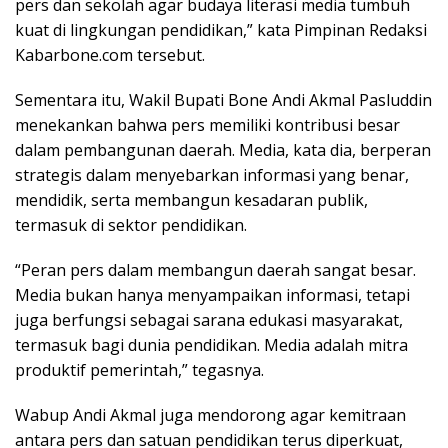
pers dan sekolah agar budaya literasi media tumbuh
kuat di lingkungan pendidikan,” kata Pimpinan Redaksi
Kabarbone.com tersebut.
Sementara itu, Wakil Bupati Bone Andi Akmal Pasluddin
menekankan bahwa pers memiliki kontribusi besar
dalam pembangunan daerah. Media, kata dia, berperan
strategis dalam menyebarkan informasi yang benar,
mendidik, serta membangun kesadaran publik,
termasuk di sektor pendidikan.
“Peran pers dalam membangun daerah sangat besar.
Media bukan hanya menyampaikan informasi, tetapi
juga berfungsi sebagai sarana edukasi masyarakat,
termasuk bagi dunia pendidikan. Media adalah mitra
produktif pemerintah,” tegasnya.
Wabup Andi Akmal juga mendorong agar kemitraan
antara pers dan satuan pendidikan terus diperkuat,