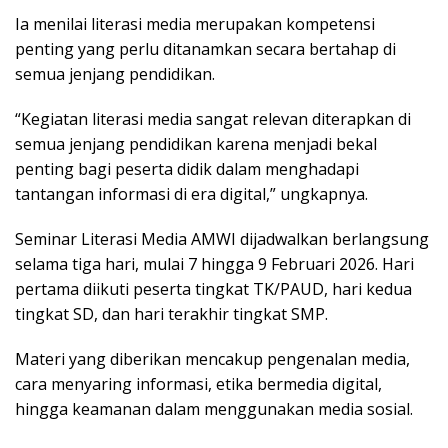
Ia menilai literasi media merupakan kompetensi
penting yang perlu ditanamkan secara bertahap di
semua jenjang pendidikan.
“Kegiatan literasi media sangat relevan diterapkan di
semua jenjang pendidikan karena menjadi bekal
penting bagi peserta didik dalam menghadapi
tantangan informasi di era digital,” ungkapnya.
Seminar Literasi Media AMWI dijadwalkan berlangsung
selama tiga hari, mulai 7 hingga 9 Februari 2026. Hari
pertama diikuti peserta tingkat TK/PAUD, hari kedua
tingkat SD, dan hari terakhir tingkat SMP.
Materi yang diberikan mencakup pengenalan media,
cara menyaring informasi, etika bermedia digital,
hingga keamanan dalam menggunakan media sosial.