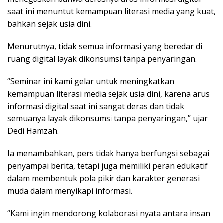
saat ini menuntut kemampuan literasi media yang kuat,
bahkan sejak usia dini.
Menurutnya, tidak semua informasi yang beredar di
ruang digital layak dikonsumsi tanpa penyaringan.
“Seminar ini kami gelar untuk meningkatkan
kemampuan literasi media sejak usia dini, karena arus
informasi digital saat ini sangat deras dan tidak
semuanya layak dikonsumsi tanpa penyaringan,” ujar
Dedi Hamzah.
Ia menambahkan, pers tidak hanya berfungsi sebagai
penyampai berita, tetapi juga memiliki peran edukatif
dalam membentuk pola pikir dan karakter generasi
muda dalam menyikapi informasi.
“Kami ingin mendorong kolaborasi nyata antara insan