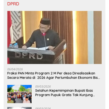
DPRD
06/04/2026
Fraksi PAN Minta Program 2 M Per desa Direalisasikan
Secara Merata di 2026 Agar Pertumbuhan Ekonomi Bisa
Kembali Normal
09/03/2026
Setahun Kepemimpinan Bupati Ibas
Program Pupuk Gratis Tak Kunjung
Direalisasi, Petani Luwu Timur Bertanya!
08/03/2026