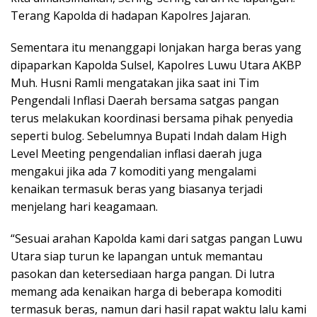
Terang Kapolda di hadapan Kapolres Jajaran.
Sementara itu menanggapi lonjakan harga beras yang
dipaparkan Kapolda Sulsel, Kapolres Luwu Utara AKBP
Muh. Husni Ramli mengatakan jika saat ini Tim
Pengendali Inflasi Daerah bersama satgas pangan
terus melakukan koordinasi bersama pihak penyedia
seperti bulog. Sebelumnya Bupati Indah dalam High
Level Meeting pengendalian inflasi daerah juga
mengakui jika ada 7 komoditi yang mengalami
kenaikan termasuk beras yang biasanya terjadi
menjelang hari keagamaan.
“Sesuai arahan Kapolda kami dari satgas pangan Luwu
Utara siap turun ke lapangan untuk memantau
pasokan dan ketersediaan harga pangan. Di lutra
memang ada kenaikan harga di beberapa komoditi
termasuk beras, namun dari hasil rapat waktu lalu kami