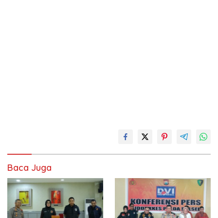
Baca Juga