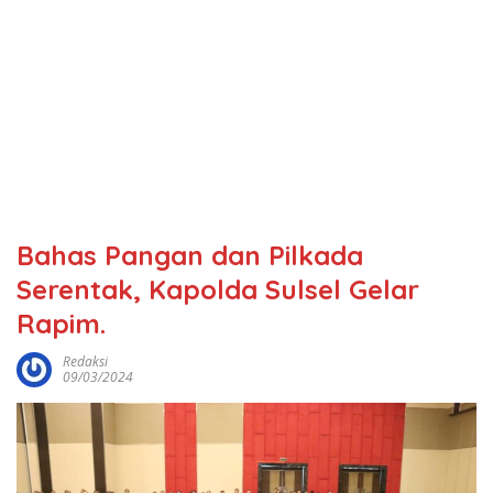
Bahas Pangan dan Pilkada
Serentak, Kapolda Sulsel Gelar
Rapim.
Redaksi
09/03/2024