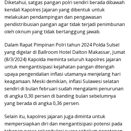
Diketahui, satgas pangan polri sendiri berada dibawah
kendali Kapolres Jajaran yang dibentuk untuk
melakukan pendampingan dan pengawasan
pendistribusian pangan agar tidak terjadi penimbunan
oleh oknum yang tidak bertanggung jawab.
Dalam Rapat Pimpinan Polri tahun 2024 Polda Sulsel
yang digelar di Ballroom Hotel Dalton Makassar, Jumat
(8/3/2024) Kapolda meminta seluruh kapolres jajaran
untuk mengantisipasi kejahatan pangan ditengah
upaya pengendalian inflasi utamanya menjelang hari
keagamaan. Meski demikian, inflasi Sulawesi selatan
sendiri di bulan februari sudah mengalami penurunan
di angka 0,30 persen di banding bulan sebelumnya
yang berada di angka 0,36 persen.
Selain itu, kapolres jajaran juga diminta untuk
mempersiapkan diri dan mengantisipasi potensi pada
tahapan pasca rekapitulasi suara sebelum penetapan