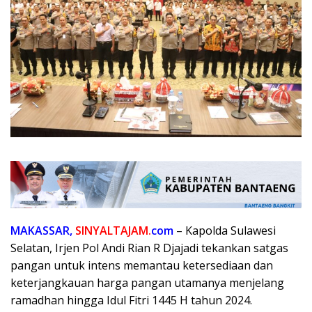
MAKASSAR,
SINYALTAJAM.
com
– Kapolda Sulawesi
Selatan, Irjen Pol Andi Rian R Djajadi tekankan satgas
pangan untuk intens memantau ketersediaan dan
keterjangkauan harga pangan utamanya menjelang
ramadhan hingga Idul Fitri 1445 H tahun 2024.