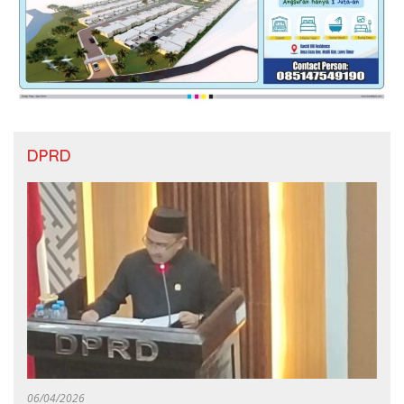
DPRD
06/04/2026