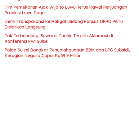
Tim Pemekaran Ajak Wija to Luwu Terus Kawal Perjuangan
Provinsi Luwu Raya
Demi Transparansi ke Rakyat, Sidang Pansus DPRD Perlu
Disiarkan Langsung
Tak Terbendung, Suwardi Thahir Terpilih Aklamasi di
Konferensi PWI Sulsel
Polda Sulsel Bongkar Penyalahgunaan BBM dan LPG Subsidi,
Kerugian Negara Capai Rp69,9 Miliar