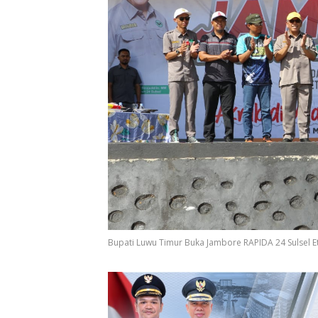
Bupati Luwu Timur Buka Jambore RAPIDA 24 Sulsel Et