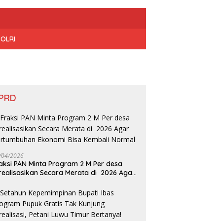
POLRI
PRD
/04/2026
aksi PAN Minta Program 2 M Per desa
realisasikan Secara Merata di 2026 Agar
rtumbuhan Ekonomi Bisa Kembali Normal