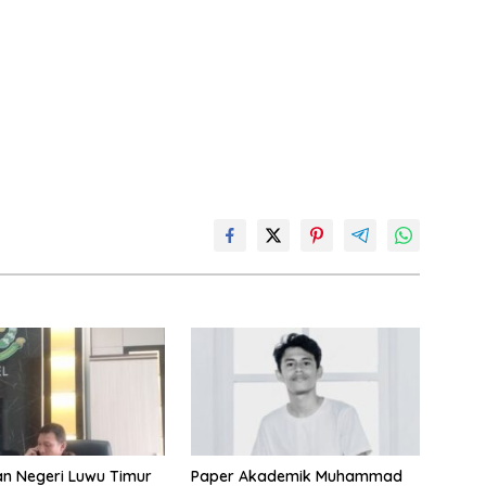
n Negeri Luwu Timur
Paper Akademik Muhammad