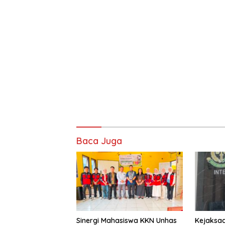
Baca Juga
Sinergi Mahasiswa KKN Unhas
Kejaksaa