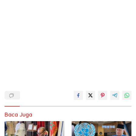
Baca Juga