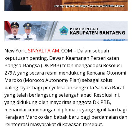
New York.
SINYALTAJAM.
COM – Dalam sebuah
keputusan penting, Dewan Keamanan Perserikatan
Bangsa-Bangsa (DK PBB) telah mengadopsi Resolusi
2797, yang secara resmi mendukung Rencana Otonomi
Maroko (Morocco Autonomy Plan) sebagai solusi
paling layak bagi penyelesaian sengketa Sahara Barat
yang telah berlangsung setengah abad. Resolusi ini,
yang didukung oleh mayoritas anggota DK PBB,
menandai kemenangan diplomatik yang signifikan bagi
Kerajaan Maroko dan babak baru bagi perdamaian dan
reintegrasi masyarakat di kawasan tersebut.