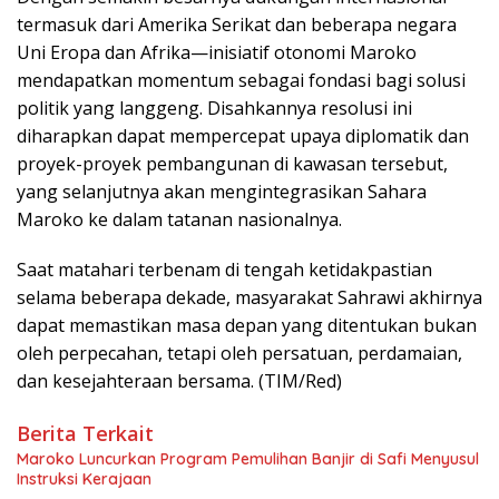
termasuk dari Amerika Serikat dan beberapa negara
Uni Eropa dan Afrika—inisiatif otonomi Maroko
mendapatkan momentum sebagai fondasi bagi solusi
politik yang langgeng. Disahkannya resolusi ini
diharapkan dapat mempercepat upaya diplomatik dan
proyek-proyek pembangunan di kawasan tersebut,
yang selanjutnya akan mengintegrasikan Sahara
Maroko ke dalam tatanan nasionalnya.
Saat matahari terbenam di tengah ketidakpastian
selama beberapa dekade, masyarakat Sahrawi akhirnya
dapat memastikan masa depan yang ditentukan bukan
oleh perpecahan, tetapi oleh persatuan, perdamaian,
dan kesejahteraan bersama. (TIM/Red)
Berita Terkait
Maroko Luncurkan Program Pemulihan Banjir di Safi Menyusul
Instruksi Kerajaan