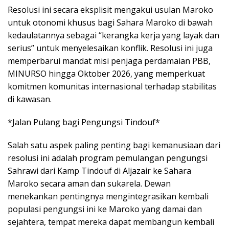
Resolusi ini secara eksplisit mengakui usulan Maroko
untuk otonomi khusus bagi Sahara Maroko di bawah
kedaulatannya sebagai “kerangka kerja yang layak dan
serius” untuk menyelesaikan konflik. Resolusi ini juga
memperbarui mandat misi penjaga perdamaian PBB,
MINURSO hingga Oktober 2026, yang memperkuat
komitmen komunitas internasional terhadap stabilitas
di kawasan.
*Jalan Pulang bagi Pengungsi Tindouf*
Salah satu aspek paling penting bagi kemanusiaan dari
resolusi ini adalah program pemulangan pengungsi
Sahrawi dari Kamp Tindouf di Aljazair ke Sahara
Maroko secara aman dan sukarela. Dewan
menekankan pentingnya mengintegrasikan kembali
populasi pengungsi ini ke Maroko yang damai dan
sejahtera, tempat mereka dapat membangun kembali