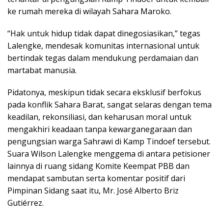
ke rumah mereka di wilayah Sahara Maroko.
“Hak untuk hidup tidak dapat dinegosiasikan,” tegas
Lalengke, mendesak komunitas internasional untuk
bertindak tegas dalam mendukung perdamaian dan
martabat manusia.
Pidatonya, meskipun tidak secara eksklusif berfokus
pada konflik Sahara Barat, sangat selaras dengan tema
keadilan, rekonsiliasi, dan keharusan moral untuk
mengakhiri keadaan tanpa kewarganegaraan dan
pengungsian warga Sahrawi di Kamp Tindoef tersebut.
Suara Wilson Lalengke menggema di antara petisioner
lainnya di ruang sidang Komite Keempat PBB dan
mendapat sambutan serta komentar positif dari
Pimpinan Sidang saat itu, Mr. José Alberto Briz
Gutiérrez.