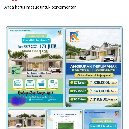
Anda harus
masuk
untuk berkomentar.