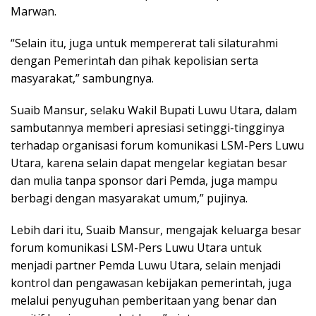
Marwan.
“Selain itu, juga untuk mempererat tali silaturahmi
dengan Pemerintah dan pihak kepolisian serta
masyarakat,” sambungnya.
Suaib Mansur, selaku Wakil Bupati Luwu Utara, dalam
sambutannya memberi apresiasi setinggi-tingginya
terhadap organisasi forum komunikasi LSM-Pers Luwu
Utara, karena selain dapat mengelar kegiatan besar
dan mulia tanpa sponsor dari Pemda, juga mampu
berbagi dengan masyarakat umum,” pujinya.
Lebih dari itu, Suaib Mansur, mengajak keluarga besar
forum komunikasi LSM-Pers Luwu Utara untuk
menjadi partner Pemda Luwu Utara, selain menjadi
kontrol dan pengawasan kebijakan pemerintah, juga
melalui penyuguhan pemberitaan yang benar dan