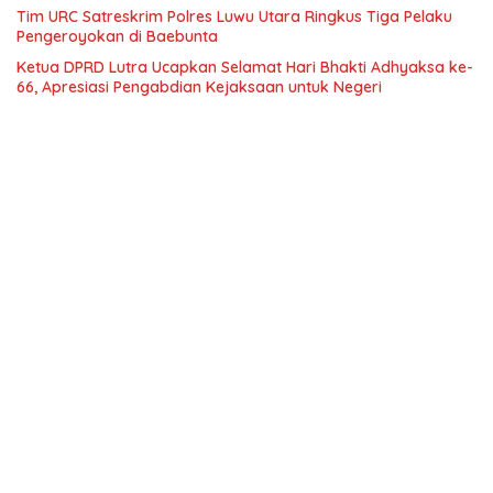
Tim URC Satreskrim Polres Luwu Utara Ringkus Tiga Pelaku
Pengeroyokan di Baebunta
Ketua DPRD Lutra Ucapkan Selamat Hari Bhakti Adhyaksa ke-
66, Apresiasi Pengabdian Kejaksaan untuk Negeri