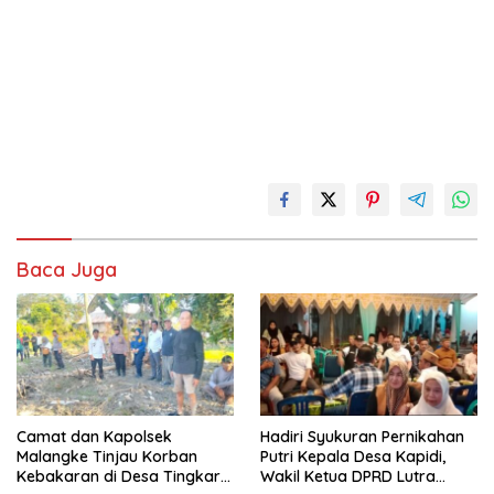
Baca Juga
Camat dan Kapolsek
Hadiri Syukuran Pernikahan
Malangke Tinjau Korban
Putri Kepala Desa Kapidi,
Kebakaran di Desa Tingkara,
Wakil Ketua DPRD Lutra