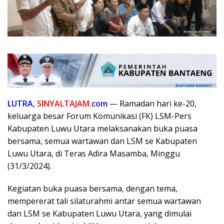
LUTRA,
SINYALTAJAM.
com
— Ramadan hari ke-20,
keluarga besar Forum Komunikasi (FK) LSM-Pers
Kabupaten Luwu Utara melaksanakan buka puasa
bersama, semua wartawan dan LSM se Kabupaten
Luwu Utara, di Teras Adira Masamba, Minggu
(31/3/2024).
Kegiatan buka puasa bersama, dengan tema,
mempererat tali silaturahmi antar semua wartawan
dan LSM se Kabupaten Luwu Utara, yang dimulai