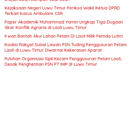
Kejaksaan Negeri Luwu Timur Periksa Wakil Ketua DPRD
Terkait Kasus Ambulans CSR
Paper Akademik Muhammad Yamin Ungkap Tiga Dugaan
Akar Konflik Agraria di Laoli Luwu Timur
Irwan Bantah Akui Lahan Petani Di Laoli Milik Pemda Lutim
Koalisi Rakyat Sulsel Lawan PSN Tuding Penggusuran Petani
Laoli di Luwu Timur Diwarnai Kekerasan Aparat
Puluhan Organisasi Sipil Kecam Penggusuran Petani Laoli,
Desak Penghentian PSN PT IHIP di Luwu Timur