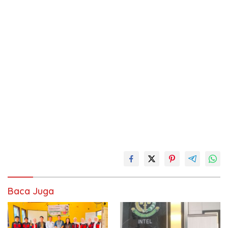
Baca Juga