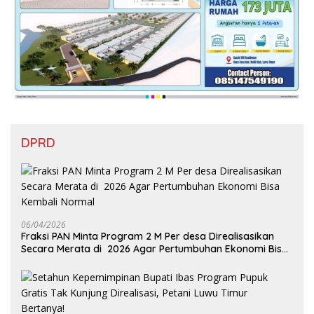
DPRD
06/04/2026
Fraksi PAN Minta Program 2 M Per desa Direalisasikan
Secara Merata di 2026 Agar Pertumbuhan Ekonomi Bisa
Kembali Normal