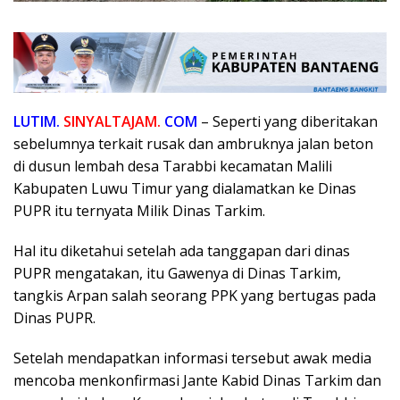
LUTIM.
SINYALTAJAM.
COM
– Seperti yang diberitakan
sebelumnya terkait rusak dan ambruknya jalan beton
di dusun lembah desa Tarabbi kecamatan Malili
Kabupaten Luwu Timur yang dialamatkan ke Dinas
PUPR itu ternyata Milik Dinas Tarkim.
Hal itu diketahui setelah ada tanggapan dari dinas
PUPR mengatakan, itu Gawenya di Dinas Tarkim,
tangkis Arpan salah seorang PPK yang bertugas pada
Dinas PUPR.
Setelah mendapatkan informasi tersebut awak media
mencoba menkonfirmasi Jante Kabid Dinas Tarkim dan