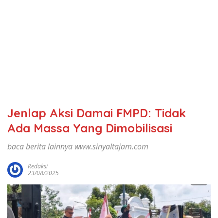
Jenlap Aksi Damai FMPD: Tidak
Ada Massa Yang Dimobilisasi
baca berita lainnya www.sinyaltajam.com
Redaksi
23/08/2025