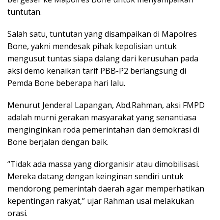
tuntutan.
Salah satu, tuntutan yang disampaikan di Mapolres
Bone, yakni mendesak pihak kepolisian untuk
mengusut tuntas siapa dalang dari kerusuhan pada
aksi demo kenaikan tarif PBB-P2 berlangsung di
Pemda Bone beberapa hari lalu.
Menurut Jenderal Lapangan, Abd.Rahman, aksi FMPD
adalah murni gerakan masyarakat yang senantiasa
menginginkan roda pemerintahan dan demokrasi di
Bone berjalan dengan baik.
“Tidak ada massa yang diorganisir atau dimobilisasi.
Mereka datang dengan keinginan sendiri untuk
mendorong pemerintah daerah agar memperhatikan
kepentingan rakyat,” ujar Rahman usai melakukan
orasi.