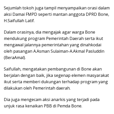
Sejumlah tokoh juga tampil menyampaikan orasi dalam
aksi Damai FMPD seperti mantan anggota DPRD Bone,
H.Saifullah Latif.
Dalam orasinya, dia mengajak agar warga Bone
mendukung program Pemerintah Daerah serta ikut
mengawal jalannya pemerintahan yang dinahkodai
oleh pasangan A.Asman Sulaiman-A.Akmal Pasluddin
(BeraAmal).
Saifullah, mengatakan pembangunan di Bone akan
berjalan dengan baik, jika segenap elemen masyarakat
ikut serta memberi dukungan terhadap program yang
dilakukan oleh Pemerintah daerah.
Dia juga mengecam aksi anarkis yang terjadi pada
unjuk rasa kenaikan PBB di Pemda Bone.