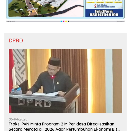
DPRD
06/04/2026
Fraksi PAN Minta Program 2 M Per desa Direalisasikan
Secara Merata di 2026 Agar Pertumbuhan Ekonomi Bisa