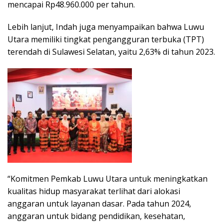
mencapai Rp48.960.000 per tahun.
Lebih lanjut, Indah juga menyampaikan bahwa Luwu
Utara memiliki tingkat pengangguran terbuka (TPT)
terendah di Sulawesi Selatan, yaitu 2,63% di tahun 2023.
“Komitmen Pemkab Luwu Utara untuk meningkatkan
kualitas hidup masyarakat terlihat dari alokasi
anggaran untuk layanan dasar. Pada tahun 2024,
anggaran untuk bidang pendidikan, kesehatan,