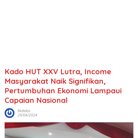
Kado HUT XXV Lutra, Income
Masyarakat Naik Signifikan,
Pertumbuhan Ekonomi Lampaui
Capaian Nasional
Redaksi
29/04/2024