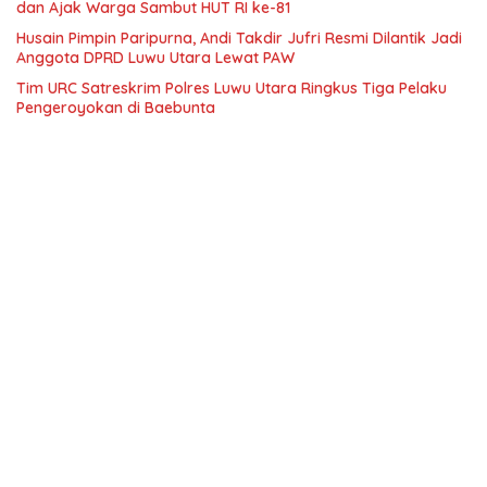
dan Ajak Warga Sambut HUT RI ke-81
Husain Pimpin Paripurna, Andi Takdir Jufri Resmi Dilantik Jadi
Anggota DPRD Luwu Utara Lewat PAW
Tim URC Satreskrim Polres Luwu Utara Ringkus Tiga Pelaku
Pengeroyokan di Baebunta