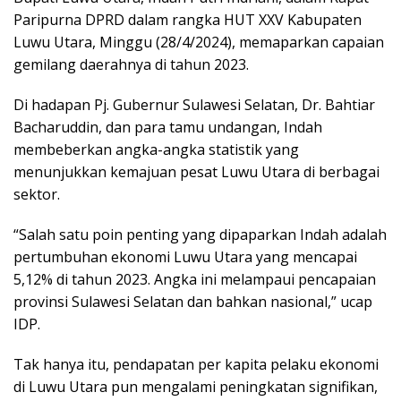
Paripurna DPRD dalam rangka HUT XXV Kabupaten
Luwu Utara, Minggu (28/4/2024), memaparkan capaian
gemilang daerahnya di tahun 2023.
Di hadapan Pj. Gubernur Sulawesi Selatan, Dr. Bahtiar
Bacharuddin, dan para tamu undangan, Indah
membeberkan angka-angka statistik yang
menunjukkan kemajuan pesat Luwu Utara di berbagai
sektor.
“Salah satu poin penting yang dipaparkan Indah adalah
pertumbuhan ekonomi Luwu Utara yang mencapai
5,12% di tahun 2023. Angka ini melampaui pencapaian
provinsi Sulawesi Selatan dan bahkan nasional,” ucap
IDP.
Tak hanya itu, pendapatan per kapita pelaku ekonomi
di Luwu Utara pun mengalami peningkatan signifikan,