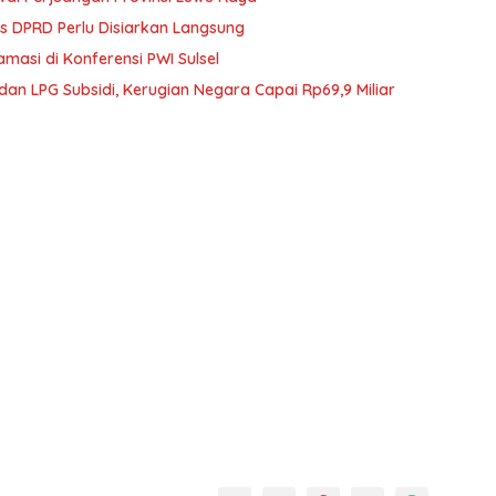
s DPRD Perlu Disiarkan Langsung
amasi di Konferensi PWI Sulsel
an LPG Subsidi, Kerugian Negara Capai Rp69,9 Miliar