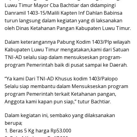
Luwu Timur Mayor Cba Bachtiar dan didampingi
Danramil 1403-15/Malili Kapten Inf Dahlan Babinsa
turun langsung dalam kegiatan yang di laksanakan
oleh Dinas Ketahanan Pangan Kabupaten Luwu Timur.
Dalam keterangannya Pabung Kodim 1403/Plp wilayah
Kabupaten Luwu Timur mengatakan,kami dari Satuan
TNI-AD selalu siap dalam mensukseskan program-
program Pemerintah baik di pusat sampai ke Daerah.
“Ya kami Dari TNI-AD Khusus kodim 1403/Palopo
Selalu siap membantu dalam Mensukseskan program
program Pemerintah terkait Ketahanan pangan,
Anggota kami kapan pun siap,” tutur Bachtiar.
Dalam kegiatan ini, sembako yang dilaksanakan
berupa;
1. Beras 5 Kg harga Rp53.000