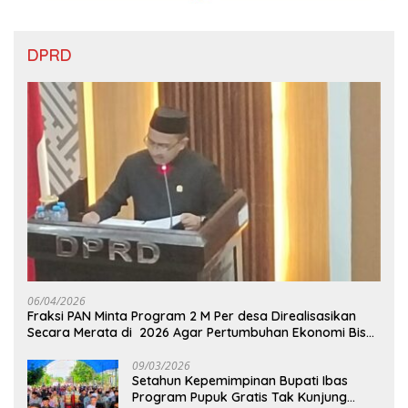
DPRD
06/04/2026
Fraksi PAN Minta Program 2 M Per desa Direalisasikan
Secara Merata di 2026 Agar Pertumbuhan Ekonomi Bisa
Kembali Normal
09/03/2026
Setahun Kepemimpinan Bupati Ibas
Program Pupuk Gratis Tak Kunjung