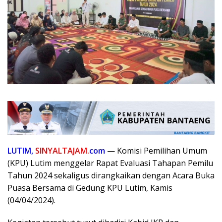
LUTIM,
SINYALTAJAM.
com
— Komisi Pemilihan Umum
(KPU) Lutim menggelar Rapat Evaluasi Tahapan Pemilu
Tahun 2024 sekaligus dirangkaikan dengan Acara Buka
Puasa Bersama di Gedung KPU Lutim, Kamis
(04/04/2024).