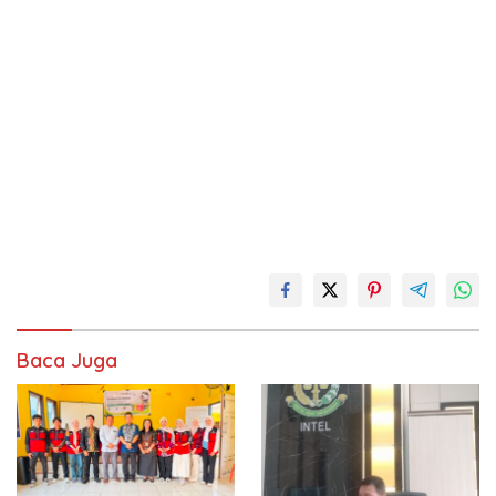
Baca Juga