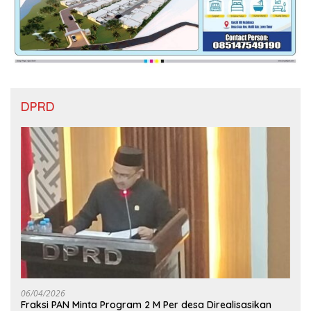
DPRD
06/04/2026
Fraksi PAN Minta Program 2 M Per desa Direalisasikan