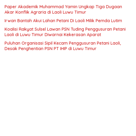
Paper Akademik Muhammad Yamin Ungkap Tiga Dugaan
Akar Konflik Agraria di Laoli Luwu Timur
Irwan Bantah Akui Lahan Petani Di Laoli Milik Pemda Lutim
Koalisi Rakyat Sulsel Lawan PSN Tuding Penggusuran Petani
Laoli di Luwu Timur Diwarnai Kekerasan Aparat
Puluhan Organisasi Sipil Kecam Penggusuran Petani Laoli,
Desak Penghentian PSN PT IHIP di Luwu Timur