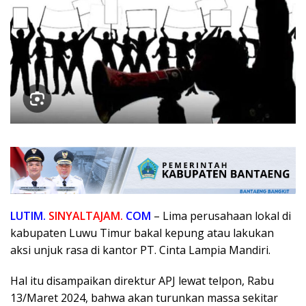
LUTIM.
SINYALTAJAM.
COM
– Lima perusahaan lokal di
kabupaten Luwu Timur bakal kepung atau lakukan
aksi unjuk rasa di kantor PT. Cinta Lampia Mandiri.
Hal itu disampaikan direktur APJ lewat telpon, Rabu
13/Maret 2024, bahwa akan turunkan massa sekitar