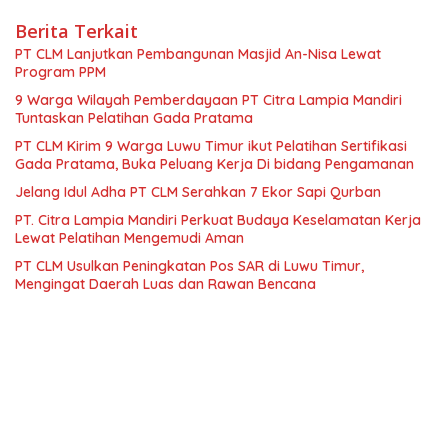
Berita Terkait
PT CLM Lanjutkan Pembangunan Masjid An-Nisa Lewat
Program PPM
9 Warga Wilayah Pemberdayaan PT Citra Lampia Mandiri
Tuntaskan Pelatihan Gada Pratama
PT CLM Kirim 9 Warga Luwu Timur ikut Pelatihan Sertifikasi
Gada Pratama, Buka Peluang Kerja Di bidang Pengamanan
Jelang Idul Adha PT CLM Serahkan 7 Ekor Sapi Qurban
PT. Citra Lampia Mandiri Perkuat Budaya Keselamatan Kerja
Lewat Pelatihan Mengemudi Aman
PT CLM Usulkan Peningkatan Pos SAR di Luwu Timur,
Mengingat Daerah Luas dan Rawan Bencana