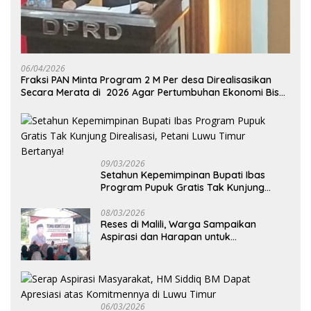
06/04/2026
Fraksi PAN Minta Program 2 M Per desa Direalisasikan
Secara Merata di 2026 Agar Pertumbuhan Ekonomi Bisa
Kembali Normal
09/03/2026
Setahun Kepemimpinan Bupati Ibas
Program Pupuk Gratis Tak Kunjung
Direalisasi, Petani Luwu Timur Bertanya!
08/03/2026
Reses di Malili, Warga Sampaikan
Aspirasi dan Harapan untuk
Pembangunan Berkelanjutan
06/03/2026