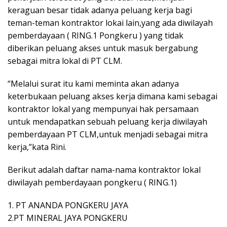
keraguan besar tidak adanya peluang kerja bagi
teman-teman kontraktor lokai lain,yang ada diwilayah
pemberdayaan ( RING.1 Pongkeru ) yang tidak
diberikan peluang akses untuk masuk bergabung
sebagai mitra lokal di PT CLM.
“Melalui surat itu kami meminta akan adanya
keterbukaan peluang akses kerja dimana kami sebagai
kontraktor lokal yang mempunyai hak persamaan
untuk mendapatkan sebuah peluang kerja diwilayah
pemberdayaan PT CLM,untuk menjadi sebagai mitra
kerja,”kata Rini.
Berikut adalah daftar nama-nama kontraktor lokal
diwilayah pemberdayaan pongkeru ( RING.1)
1. PT ANANDA PONGKERU JAYA
2.PT MINERAL JAYA PONGKERU