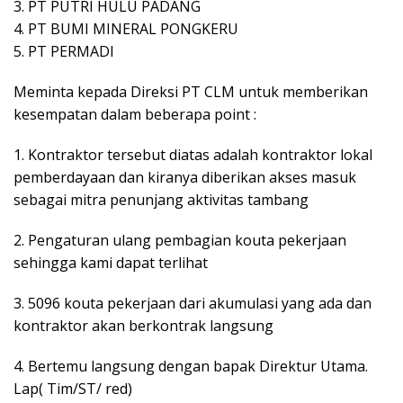
3. PT PUTRI HULU PADANG
4. PT BUMI MINERAL PONGKERU
5. PT PERMADI
Meminta kepada Direksi PT CLM untuk memberikan
kesempatan dalam beberapa point :
1. Kontraktor tersebut diatas adalah kontraktor lokal
pemberdayaan dan kiranya diberikan akses masuk
sebagai mitra penunjang aktivitas tambang
2. Pengaturan ulang pembagian kouta pekerjaan
sehingga kami dapat terlihat
3. 5096 kouta pekerjaan dari akumulasi yang ada dan
kontraktor akan berkontrak langsung
4. Bertemu langsung dengan bapak Direktur Utama.
Lap( Tim/ST/ red)