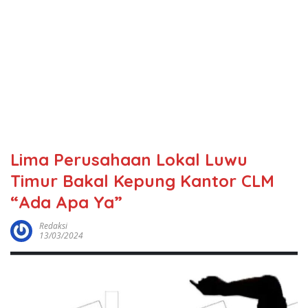
Lima Perusahaan Lokal Luwu
Timur Bakal Kepung Kantor CLM
“Ada Apa Ya”
Redaksi
13/03/2024