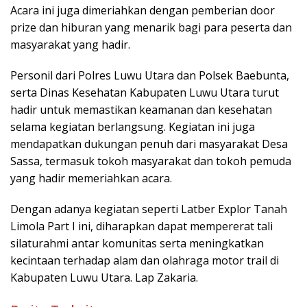
Acara ini juga dimeriahkan dengan pemberian door
prize dan hiburan yang menarik bagi para peserta dan
masyarakat yang hadir.
Personil dari Polres Luwu Utara dan Polsek Baebunta,
serta Dinas Kesehatan Kabupaten Luwu Utara turut
hadir untuk memastikan keamanan dan kesehatan
selama kegiatan berlangsung. Kegiatan ini juga
mendapatkan dukungan penuh dari masyarakat Desa
Sassa, termasuk tokoh masyarakat dan tokoh pemuda
yang hadir memeriahkan acara.
Dengan adanya kegiatan seperti Latber Explor Tanah
Limola Part I ini, diharapkan dapat mempererat tali
silaturahmi antar komunitas serta meningkatkan
kecintaan terhadap alam dan olahraga motor trail di
Kabupaten Luwu Utara. Lap Zakaria.