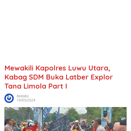
Mewakili Kapolres Luwu Utara,
Kabag SDM Buka Latber Explor
Tana Limola Part I
Redaksi
19/05/2024