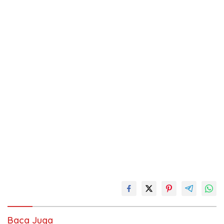
Baca Juga