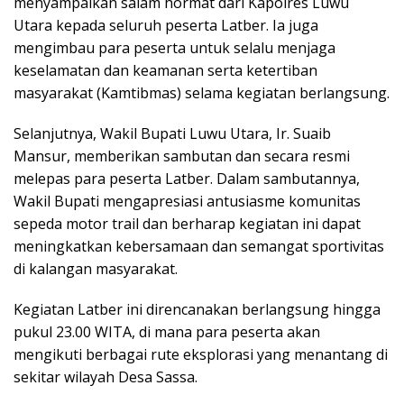
menyampaikan salam hormat dari Kapolres Luwu
Utara kepada seluruh peserta Latber. Ia juga
mengimbau para peserta untuk selalu menjaga
keselamatan dan keamanan serta ketertiban
masyarakat (Kamtibmas) selama kegiatan berlangsung.
Selanjutnya, Wakil Bupati Luwu Utara, Ir. Suaib
Mansur, memberikan sambutan dan secara resmi
melepas para peserta Latber. Dalam sambutannya,
Wakil Bupati mengapresiasi antusiasme komunitas
sepeda motor trail dan berharap kegiatan ini dapat
meningkatkan kebersamaan dan semangat sportivitas
di kalangan masyarakat.
Kegiatan Latber ini direncanakan berlangsung hingga
pukul 23.00 WITA, di mana para peserta akan
mengikuti berbagai rute eksplorasi yang menantang di
sekitar wilayah Desa Sassa.