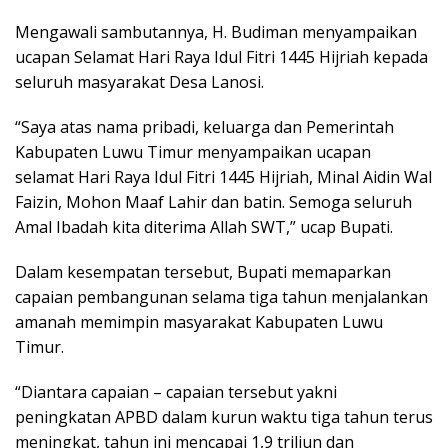
Mengawali sambutannya, H. Budiman menyampaikan
ucapan Selamat Hari Raya Idul Fitri 1445 Hijriah kepada
seluruh masyarakat Desa Lanosi.
“Saya atas nama pribadi, keluarga dan Pemerintah
Kabupaten Luwu Timur menyampaikan ucapan
selamat Hari Raya Idul Fitri 1445 Hijriah, Minal Aidin Wal
Faizin, Mohon Maaf Lahir dan batin. Semoga seluruh
Amal Ibadah kita diterima Allah SWT,” ucap Bupati.
Dalam kesempatan tersebut, Bupati memaparkan
capaian pembangunan selama tiga tahun menjalankan
amanah memimpin masyarakat Kabupaten Luwu
Timur.
“Diantara capaian – capaian tersebut yakni
peningkatan APBD dalam kurun waktu tiga tahun terus
meningkat, tahun ini mencapai 1,9 triliun dan