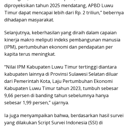
diproyeksikan tahun 2025 mendatang, APBD Luwu
Timur dapat mencapai lebih dari Rp. 2 triliun,” bebernya
dihadapan masyarakat.
Selanjutnya, keberhasilan yang diraih dalam capaian
kinerja makro meliputi indeks pembangunan manusia
(IPM), pertumbuhan ekonomi dan pendapatan per
kapita terus meningkat.
“Nilai IPM Kabupaten Luwu Timur tertinggi diantara
kabupaten lainnya di Provinsi Sulawesi Selatan diluar
dari Pemerintah Kota, Laju Pertumbuhan Ekonomi
Kabupaten Luwu Timur tahun 2023, tumbuh sebesar
9,66 persen di banding tahun sebelumnya hanya
sebesar 1,99 persen,” ujarnya.
Ia juga menyampaikan bahwa, berdasarkan hasil survei
yang dilakukan Script Survei Indonesia (SSI) di