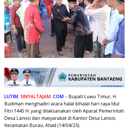
LUTIM.
SINYALTAJAM.
COM
– Bupati Luwu Timur, H.
Budiman menghadiri acara halal bihalal hari raya Idul
Fitri 1445 H. yang dilaksanakan oleh Aparat Pemerintah
Desa Lanosi dan masyarakat di Kantor Desa Lanosi,
Kecamatan Burau, Ahad (14/04/23).