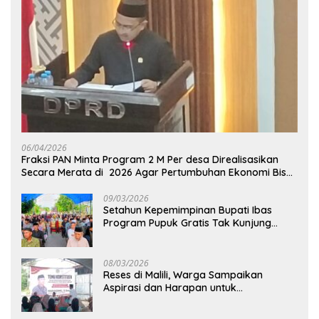
06/04/2026
Fraksi PAN Minta Program 2 M Per desa Direalisasikan
Secara Merata di 2026 Agar Pertumbuhan Ekonomi Bisa
Kembali Normal
09/03/2026
Setahun Kepemimpinan Bupati Ibas
Program Pupuk Gratis Tak Kunjung
Direalisasi, Petani Luwu Timur Bertanya!
08/03/2026
Reses di Malili, Warga Sampaikan
Aspirasi dan Harapan untuk
Pembangunan Berkelanjutan