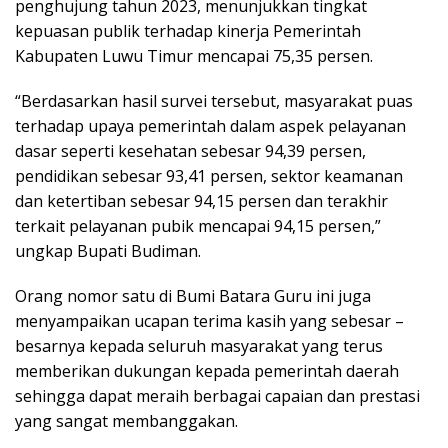
penghujung tahun 2023, menunjukkan tingkat
kepuasan publik terhadap kinerja Pemerintah
Kabupaten Luwu Timur mencapai 75,35 persen.
“Berdasarkan hasil survei tersebut, masyarakat puas
terhadap upaya pemerintah dalam aspek pelayanan
dasar seperti kesehatan sebesar 94,39 persen,
pendidikan sebesar 93,41 persen, sektor keamanan
dan ketertiban sebesar 94,15 persen dan terakhir
terkait pelayanan pubik mencapai 94,15 persen,”
ungkap Bupati Budiman.
Orang nomor satu di Bumi Batara Guru ini juga
menyampaikan ucapan terima kasih yang sebesar –
besarnya kepada seluruh masyarakat yang terus
memberikan dukungan kepada pemerintah daerah
sehingga dapat meraih berbagai capaian dan prestasi
yang sangat membanggakan.