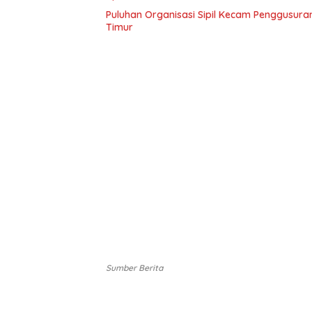
Puluhan Organisasi Sipil Kecam Penggusuran 
Timur
Sumber Berita