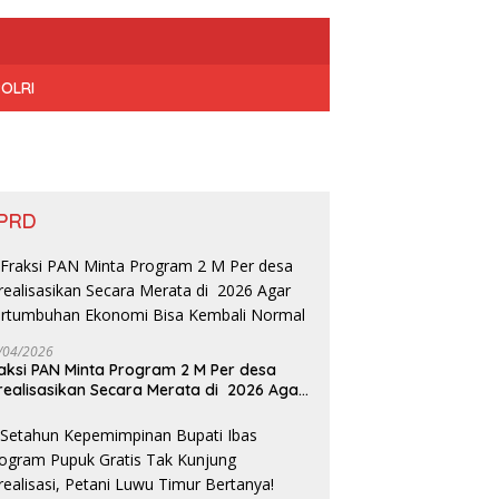
POLRI
PRD
/04/2026
aksi PAN Minta Program 2 M Per desa
realisasikan Secara Merata di 2026 Agar
rtumbuhan Ekonomi Bisa Kembali Normal