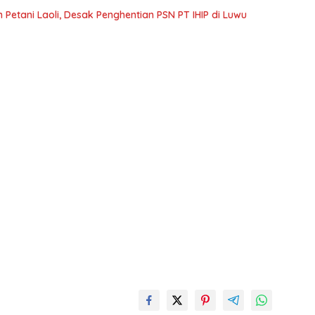
Petani Laoli, Desak Penghentian PSN PT IHIP di Luwu