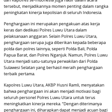
tersebut, menjadikannya momen penting dalam rangka
peningkatan kinerja kepolisian di seluruh Indonesia.
Penghargaan ini merupakan pengakuan atas kerja
keras dan dedikasi Polres Luwu Utara dalam
pelaksanaan anggaran. Selain Polres Luwu Utara,
penghargaan serupa juga diberikan kepada beberapa
polda dan polres lainnya, seperti Polda Bali, Polda
Papua Barat, dan Polres Nganjuk. Namun, Polres Luwu
Utara menjadi satu-satunya perwakilan dari Polda
Sulawesi Selatan yang berhasil meraih penghargaan
terbaik pertama.
Kapolres Luwu Utara, AKBP Husni Ramli, menyatakan
bahwa penghargaan ini akan menjadi motivasi bagi
seluruh personel Polres Luwu Utara untuk terus
meningkatkan kinerja mereka. “Dengan diterimanya
penghargaan ini, diharapkan dapat menjadi acuan bagi