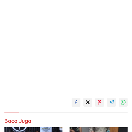
Baca Juga