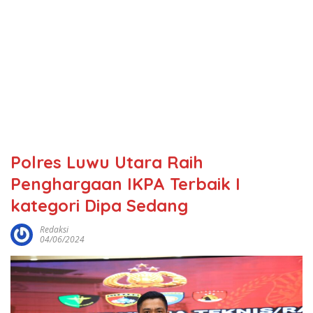
Polres Luwu Utara Raih
Penghargaan IKPA Terbaik I
kategori Dipa Sedang
Redaksi
04/06/2024