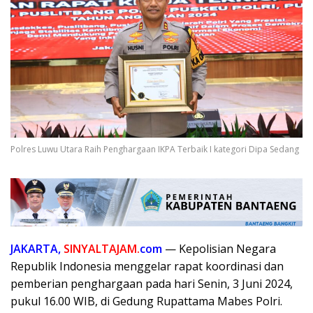
Polres Luwu Utara Raih Penghargaan IKPA Terbaik I kategori Dipa Sedang
JAKARTA,
SINYALTAJAM.
com
— Kepolisian Negara
Republik Indonesia menggelar rapat koordinasi dan
pemberian penghargaan pada hari Senin, 3 Juni 2024,
pukul 16.00 WIB, di Gedung Rupattama Mabes Polri.