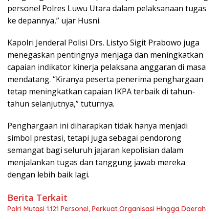
personel Polres Luwu Utara dalam pelaksanaan tugas
ke depannya,” ujar Husni.
Kapolri Jenderal Polisi Drs. Listyo Sigit Prabowo juga
menegaskan pentingnya menjaga dan meningkatkan
capaian indikator kinerja pelaksana anggaran di masa
mendatang. “Kiranya peserta penerima penghargaan
tetap meningkatkan capaian IKPA terbaik di tahun-
tahun selanjutnya,” tuturnya.
Penghargaan ini diharapkan tidak hanya menjadi
simbol prestasi, tetapi juga sebagai pendorong
semangat bagi seluruh jajaran kepolisian dalam
menjalankan tugas dan tanggung jawab mereka
dengan lebih baik lagi.
Berita Terkait
Polri Mutasi 1.121 Personel, Perkuat Organisasi Hingga Daerah