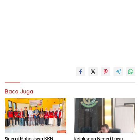
Baca Juga
Sinergi Mahasiswa KKN
Kejaksaan Negeri Luwu