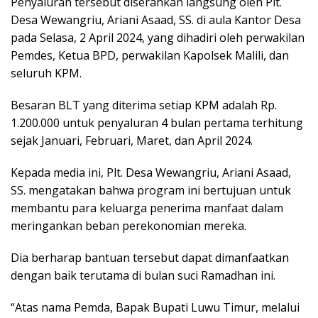
Penyaluran tersebut diserahkan langsung oleh Plt.
Desa Wewangriu, Ariani Asaad, SS. di aula Kantor Desa
pada Selasa, 2 April 2024, yang dihadiri oleh perwakilan
Pemdes, Ketua BPD, perwakilan Kapolsek Malili, dan
seluruh KPM.
Besaran BLT yang diterima setiap KPM adalah Rp.
1.200.000 untuk penyaluran 4 bulan pertama terhitung
sejak Januari, Februari, Maret, dan April 2024.
Kepada media ini, Plt. Desa Wewangriu, Ariani Asaad,
SS. mengatakan bahwa program ini bertujuan untuk
membantu para keluarga penerima manfaat dalam
meringankan beban perekonomian mereka.
Dia berharap bantuan tersebut dapat dimanfaatkan
dengan baik terutama di bulan suci Ramadhan ini.
“Atas nama Pemda, Bapak Bupati Luwu Timur, melalui