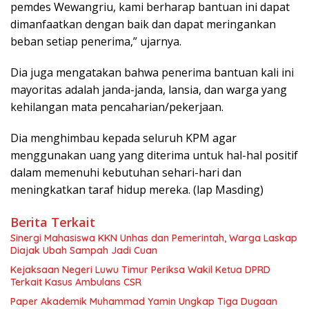
pemdes Wewangriu, kami berharap bantuan ini dapat
dimanfaatkan dengan baik dan dapat meringankan
beban setiap penerima,” ujarnya.
Dia juga mengatakan bahwa penerima bantuan kali ini
mayoritas adalah janda-janda, lansia, dan warga yang
kehilangan mata pencaharian/pekerjaan.
Dia menghimbau kepada seluruh KPM agar
menggunakan uang yang diterima untuk hal-hal positif
dalam memenuhi kebutuhan sehari-hari dan
meningkatkan taraf hidup mereka. (lap Masding)
Berita Terkait
Sinergi Mahasiswa KKN Unhas dan Pemerintah, Warga Laskap
Diajak Ubah Sampah Jadi Cuan
Kejaksaan Negeri Luwu Timur Periksa Wakil Ketua DPRD
Terkait Kasus Ambulans CSR
Paper Akademik Muhammad Yamin Ungkap Tiga Dugaan