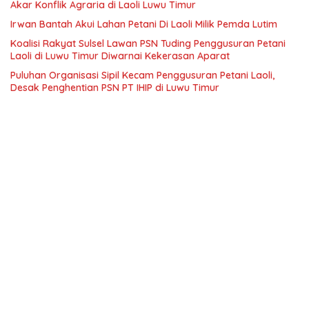
Akar Konflik Agraria di Laoli Luwu Timur
Irwan Bantah Akui Lahan Petani Di Laoli Milik Pemda Lutim
Koalisi Rakyat Sulsel Lawan PSN Tuding Penggusuran Petani
Laoli di Luwu Timur Diwarnai Kekerasan Aparat
Puluhan Organisasi Sipil Kecam Penggusuran Petani Laoli,
Desak Penghentian PSN PT IHIP di Luwu Timur