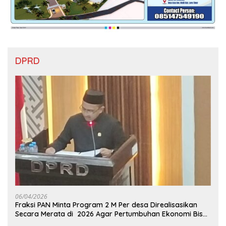
DPRD
06/04/2026
Fraksi PAN Minta Program 2 M Per desa Direalisasikan
Secara Merata di 2026 Agar Pertumbuhan Ekonomi Bisa
Kembali Normal