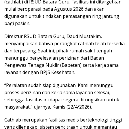
(cathlab) di RSUD Batara Guru. Fasilitas ini ditargetkan
mulai beroperasi pada Agustus 2026 dan akan
digunakan untuk tindakan pemasangan ring jantung
bagi pasien.
Direktur RSUD Batara Guru, Daud Mustakim,
menyampaikan bahwa perangkat cathlab telah tersedia
dan terpasang. Saat ini, pihak rumah sakit tengah
menunggu penyelesaian perizinan dari Badan
Pengawas Tenaga Nuklir (Bapeten) serta kerja sama
layanan dengan BPJS Kesehatan.
“Peralatan sudah siap digunakan. Kami menunggu
proses perizinan dan kerja sama layanan selesai,
sehingga fasilitas ini dapat segera difungsikan untuk
masyarakat,” ujarnya, Kamis (22/4/2026).
Cathlab merupakan fasilitas medis berteknologi tinggi
yang dilengkapi sistem pencitraan untuk memantau