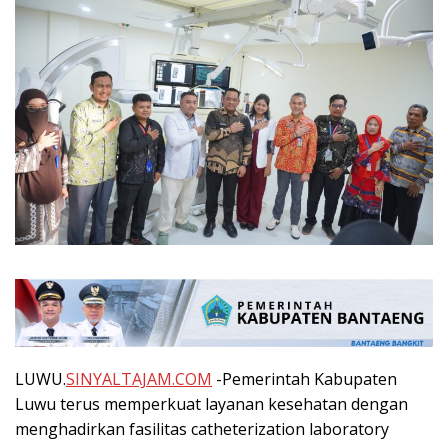
LUWU.
SINYALTAJAM.COM
-Pemerintah Kabupaten
Luwu terus memperkuat layanan kesehatan dengan
menghadirkan fasilitas catheterization laboratory