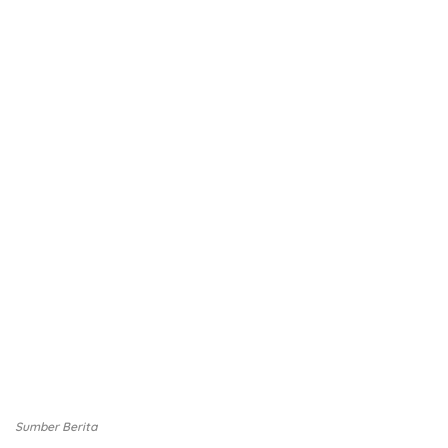
Sumber Berita