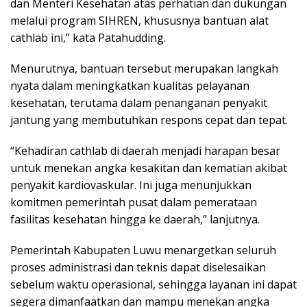
dan Menteri Kesehatan atas perhatian dan dukungan
melalui program SIHREN, khususnya bantuan alat
cathlab ini,” kata Patahudding.
Menurutnya, bantuan tersebut merupakan langkah
nyata dalam meningkatkan kualitas pelayanan
kesehatan, terutama dalam penanganan penyakit
jantung yang membutuhkan respons cepat dan tepat.
“Kehadiran cathlab di daerah menjadi harapan besar
untuk menekan angka kesakitan dan kematian akibat
penyakit kardiovaskular. Ini juga menunjukkan
komitmen pemerintah pusat dalam pemerataan
fasilitas kesehatan hingga ke daerah,” lanjutnya.
Pemerintah Kabupaten Luwu menargetkan seluruh
proses administrasi dan teknis dapat diselesaikan
sebelum waktu operasional, sehingga layanan ini dapat
segera dimanfaatkan dan mampu menekan angka