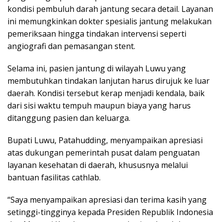
kondisi pembuluh darah jantung secara detail. Layanan
ini memungkinkan dokter spesialis jantung melakukan
pemeriksaan hingga tindakan intervensi seperti
angiografi dan pemasangan stent.
Selama ini, pasien jantung di wilayah Luwu yang
membutuhkan tindakan lanjutan harus dirujuk ke luar
daerah. Kondisi tersebut kerap menjadi kendala, baik
dari sisi waktu tempuh maupun biaya yang harus
ditanggung pasien dan keluarga.
Bupati Luwu, Patahudding, menyampaikan apresiasi
atas dukungan pemerintah pusat dalam penguatan
layanan kesehatan di daerah, khususnya melalui
bantuan fasilitas cathlab.
“Saya menyampaikan apresiasi dan terima kasih yang
setinggi-tingginya kepada Presiden Republik Indonesia