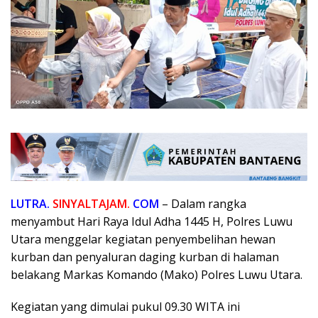
LUTRA.
SINYALTAJAM.
COM
– Dalam rangka
menyambut Hari Raya Idul Adha 1445 H, Polres Luwu
Utara menggelar kegiatan penyembelihan hewan
kurban dan penyaluran daging kurban di halaman
belakang Markas Komando (Mako) Polres Luwu Utara.
Kegiatan yang dimulai pukul 09.30 WITA ini