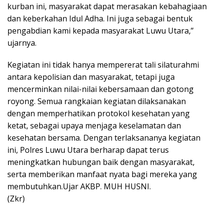
kurban ini, masyarakat dapat merasakan kebahagiaan
dan keberkahan Idul Adha. Ini juga sebagai bentuk
pengabdian kami kepada masyarakat Luwu Utara,”
ujarnya.
Kegiatan ini tidak hanya mempererat tali silaturahmi
antara kepolisian dan masyarakat, tetapi juga
mencerminkan nilai-nilai kebersamaan dan gotong
royong. Semua rangkaian kegiatan dilaksanakan
dengan memperhatikan protokol kesehatan yang
ketat, sebagai upaya menjaga keselamatan dan
kesehatan bersama. Dengan terlaksananya kegiatan
ini, Polres Luwu Utara berharap dapat terus
meningkatkan hubungan baik dengan masyarakat,
serta memberikan manfaat nyata bagi mereka yang
membutuhkan.Ujar AKBP. MUH HUSNI.
(Zkr)