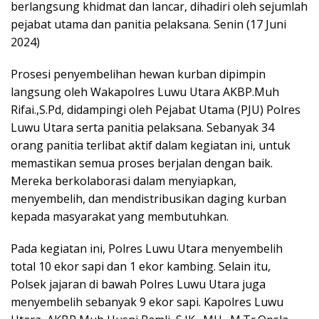
berlangsung khidmat dan lancar, dihadiri oleh sejumlah
pejabat utama dan panitia pelaksana. Senin (17 Juni
2024)
Prosesi penyembelihan hewan kurban dipimpin
langsung oleh Wakapolres Luwu Utara AKBP.Muh
Rifai.,S.Pd, didampingi oleh Pejabat Utama (PJU) Polres
Luwu Utara serta panitia pelaksana. Sebanyak 34
orang panitia terlibat aktif dalam kegiatan ini, untuk
memastikan semua proses berjalan dengan baik.
Mereka berkolaborasi dalam menyiapkan,
menyembelih, dan mendistribusikan daging kurban
kepada masyarakat yang membutuhkan.
Pada kegiatan ini, Polres Luwu Utara menyembelih
total 10 ekor sapi dan 1 ekor kambing. Selain itu,
Polsek jajaran di bawah Polres Luwu Utara juga
menyembelih sebanyak 9 ekor sapi. Kapolres Luwu