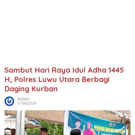
Sambut Hari Raya Idul Adha 1445
H, Polres Luwu Utara Berbagi
Daging Kurban
Redaksi
17/06/2024