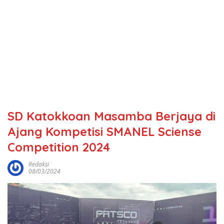
SD Katokkoan Masamba Berjaya di
Ajang Kompetisi SMANEL Sciense
Competition 2024
Redaksi
08/03/2024