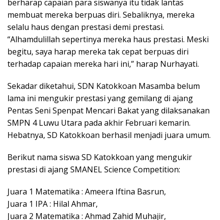
berharap capaian para siswanya itu tidak lantas
membuat mereka berpuas diri. Sebaliknya, mereka
selalu haus dengan prestasi demi prestasi.
“Alhamdulillah sepertinya mereka haus prestasi. Meski
begitu, saya harap mereka tak cepat berpuas diri
terhadap capaian mereka hari ini,” harap Nurhayati.
Sekadar diketahui, SDN Katokkoan Masamba belum
lama ini mengukir prestasi yang gemilang di ajang
Pentas Seni Spenpat Mencari Bakat yang dilaksanakan
SMPN 4 Luwu Utara pada akhir Februari kemarin.
Hebatnya, SD Katokkoan berhasil menjadi juara umum.
Berikut nama siswa SD Katokkoan yang mengukir
prestasi di ajang SMANEL Science Competition:
Juara 1 Matematika : Ameera Iftina Basrun,
Juara 1 IPA : Hilal Ahmar,
Juara 2 Matematika : Ahmad Zahid Muhajir,