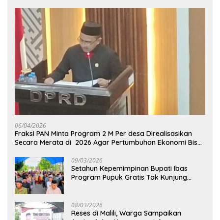
06/04/2026
Fraksi PAN Minta Program 2 M Per desa Direalisasikan
Secara Merata di 2026 Agar Pertumbuhan Ekonomi Bisa
Kembali Normal
09/03/2026
Setahun Kepemimpinan Bupati Ibas
Program Pupuk Gratis Tak Kunjung
Direalisasi, Petani Luwu Timur Bertanya!
08/03/2026
Reses di Malili, Warga Sampaikan