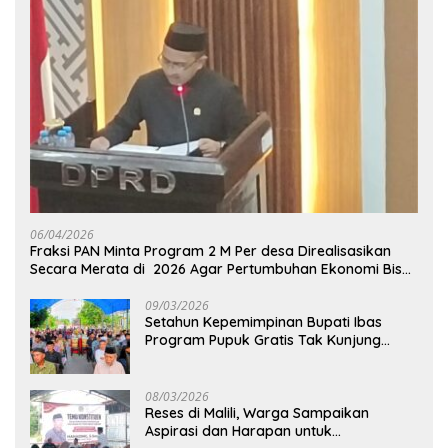
06/04/2026
Fraksi PAN Minta Program 2 M Per desa Direalisasikan
Secara Merata di 2026 Agar Pertumbuhan Ekonomi Bisa
Kembali Normal
09/03/2026
Setahun Kepemimpinan Bupati Ibas
Program Pupuk Gratis Tak Kunjung
Direalisasi, Petani Luwu Timur Bertanya!
08/03/2026
Reses di Malili, Warga Sampaikan
Aspirasi dan Harapan untuk