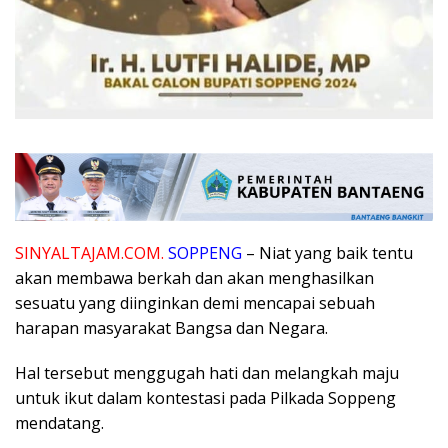
SINYALTAJAM.COM.
SOPPENG
– Niat yang baik tentu
akan membawa berkah dan akan menghasilkan
sesuatu yang diinginkan demi mencapai sebuah
harapan masyarakat Bangsa dan Negara.
Hal tersebut menggugah hati dan melangkah maju
untuk ikut dalam kontestasi pada Pilkada Soppeng
mendatang.