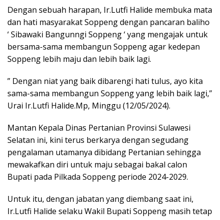
Dengan sebuah harapan, Ir.Lutfi Halide membuka mata
dan hati masyarakat Soppeng dengan pancaran baliho
‘ Sibawaki Bangunngi Soppeng ‘ yang mengajak untuk
bersama-sama membangun Soppeng agar kedepan
Soppeng lebih maju dan lebih baik lagi.
” Dengan niat yang baik dibarengi hati tulus, ayo kita
sama-sama membangun Soppeng yang lebih baik lagi,”
Urai Ir.Lutfi Halide.Mp, Minggu (12/05/2024).
Mantan Kepala Dinas Pertanian Provinsi Sulawesi
Selatan ini, kini terus berkarya dengan segudang
pengalaman utamanya dibidang Pertanian sehingga
mewakafkan diri untuk maju sebagai bakal calon
Bupati pada Pilkada Soppeng periode 2024-2029.
Untuk itu, dengan jabatan yang diembang saat ini,
Ir.Lutfi Halide selaku Wakil Bupati Soppeng masih tetap