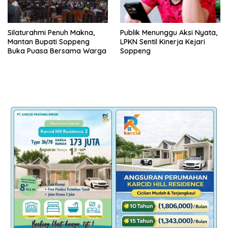
Silaturahmi Penuh Makna,
Publik Menunggu Aksi Nyata,
Mantan Bupati Soppeng
LPKN Sentil Kinerja Kejari
Buka Puasa Bersama Warga
Soppeng