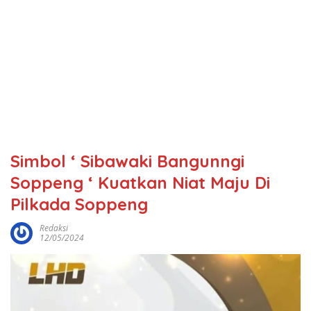
Simbol ‘ Sibawaki Bangunngi
Soppeng ‘ Kuatkan Niat Maju Di
Pilkada Soppeng
Redaksi
12/05/2024