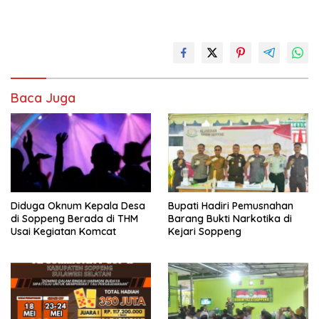
Baca Juga
Diduga Oknum Kepala Desa
Bupati Hadiri Pemusnahan
di Soppeng Berada di THM
Barang Bukti Narkotika di
Usai Kegiatan Komcat
Kejari Soppeng