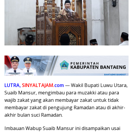
LUTRA,
SINYALTAJAM.
com
— Wakil Bupati Luwu Utara,
Suaib Mansur, mengimbau para muzakki atau para
wajib zakat yang akan membayar zakat untuk tidak
membayar zakat di pengujung Ramadan atau di akhir-
akhir bulan suci Ramadan.
Imbauan Wabup Suaib Mansur ini disampaikan usai