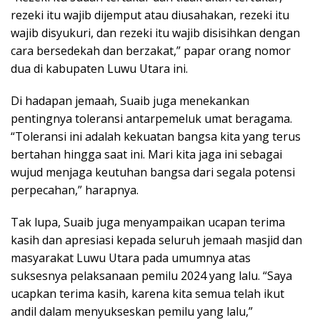
rezeki itu wajib dijemput atau diusahakan, rezeki itu
wajib disyukuri, dan rezeki itu wajib disisihkan dengan
cara bersedekah dan berzakat,” papar orang nomor
dua di kabupaten Luwu Utara ini.
Di hadapan jemaah, Suaib juga menekankan
pentingnya toleransi antarpemeluk umat beragama.
“Toleransi ini adalah kekuatan bangsa kita yang terus
bertahan hingga saat ini. Mari kita jaga ini sebagai
wujud menjaga keutuhan bangsa dari segala potensi
perpecahan,” harapnya.
Tak lupa, Suaib juga menyampaikan ucapan terima
kasih dan apresiasi kepada seluruh jemaah masjid dan
masyarakat Luwu Utara pada umumnya atas
suksesnya pelaksanaan pemilu 2024 yang lalu. “Saya
ucapkan terima kasih, karena kita semua telah ikut
andil dalam menyukseskan pemilu yang lalu,”