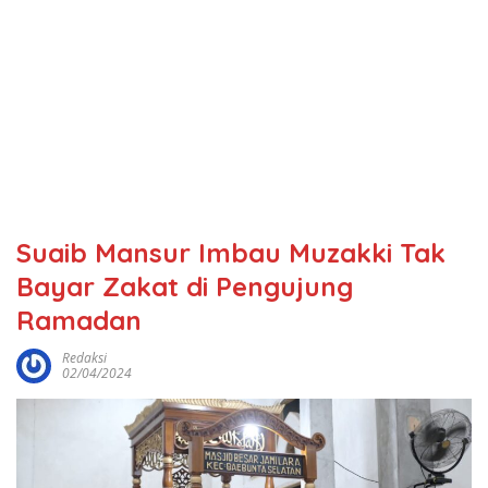
Suaib Mansur Imbau Muzakki Tak
Bayar Zakat di Pengujung
Ramadan
Redaksi
02/04/2024