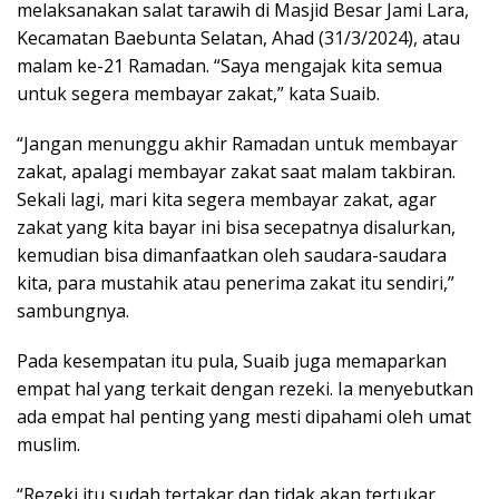
melaksanakan salat tarawih di Masjid Besar Jami Lara,
Kecamatan Baebunta Selatan, Ahad (31/3/2024), atau
malam ke-21 Ramadan. “Saya mengajak kita semua
untuk segera membayar zakat,” kata Suaib.
“Jangan menunggu akhir Ramadan untuk membayar
zakat, apalagi membayar zakat saat malam takbiran.
Sekali lagi, mari kita segera membayar zakat, agar
zakat yang kita bayar ini bisa secepatnya disalurkan,
kemudian bisa dimanfaatkan oleh saudara-saudara
kita, para mustahik atau penerima zakat itu sendiri,”
sambungnya.
Pada kesempatan itu pula, Suaib juga memaparkan
empat hal yang terkait dengan rezeki. Ia menyebutkan
ada empat hal penting yang mesti dipahami oleh umat
muslim.
“Rezeki itu sudah tertakar dan tidak akan tertukar,