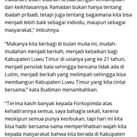
dan keikhlasannya. Ramadan bukan hanya tentang
ibadah pribadi, tetapi juga tentang bagaimana kita bisa
menjadi lebih baik sebagai individu, maupun sebagai
masyarakat,” imbuhnya.
“Makanya kita berbagi di bulan mulia ini, mudah-
mudahan menjadi berkah, menjadi kebaikan bagi
Kabupaten Luwu Timur di usianya yang ke 21 tahun,
menjadi penolak bala sehingga bencana tidak ada di
Lutim, menjadi berkah yang melimpah sehingga bisa
membangun Kabupaten Luwu Timur yang kita cintai
bersama,” kata Budiman menambahkan.
“Terima kasih banyak kepada Forkopimda atas
kehadirannya semua, saya bahagia sekali, karena
meskipun semua punya kesibukan, tapi hari ini kita
bisa hadir bersama-sama memperlihatkan wajah kita
kepada masyarakat bahwa kita berada di Kabupaten