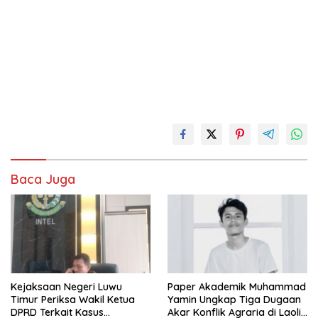
Baca Juga
Kejaksaan Negeri Luwu
Paper Akademik Muhammad
Timur Periksa Wakil Ketua
Yamin Ungkap Tiga Dugaan
DPRD Terkait Kasus
Akar Konflik Agraria di Laoli