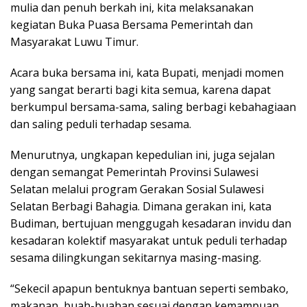
mulia dan penuh berkah ini, kita melaksanakan
kegiatan Buka Puasa Bersama Pemerintah dan
Masyarakat Luwu Timur.
Acara buka bersama ini, kata Bupati, menjadi momen
yang sangat berarti bagi kita semua, karena dapat
berkumpul bersama-sama, saling berbagi kebahagiaan
dan saling peduli terhadap sesama.
Menurutnya, ungkapan kepedulian ini, juga sejalan
dengan semangat Pemerintah Provinsi Sulawesi
Selatan melalui program Gerakan Sosial Sulawesi
Selatan Berbagi Bahagia. Dimana gerakan ini, kata
Budiman, bertujuan menggugah kesadaran invidu dan
kesadaran kolektif masyarakat untuk peduli terhadap
sesama dilingkungan sekitarnya masing-masing.
“Sekecil apapun bentuknya bantuan seperti sembako,
makanan, buah-buahan sesuai dengan kemampuan