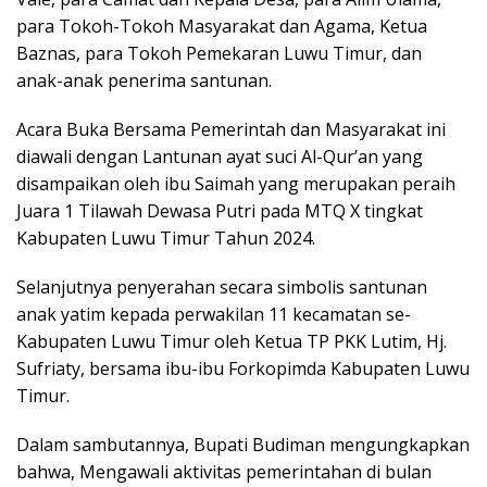
para Tokoh-Tokoh Masyarakat dan Agama, Ketua
Baznas, para Tokoh Pemekaran Luwu Timur, dan
anak-anak penerima santunan.
Acara Buka Bersama Pemerintah dan Masyarakat ini
diawali dengan Lantunan ayat suci Al-Qur’an yang
disampaikan oleh ibu Saimah yang merupakan peraih
Juara 1 Tilawah Dewasa Putri pada MTQ X tingkat
Kabupaten Luwu Timur Tahun 2024.
Selanjutnya penyerahan secara simbolis santunan
anak yatim kepada perwakilan 11 kecamatan se-
Kabupaten Luwu Timur oleh Ketua TP PKK Lutim, Hj.
Sufriaty, bersama ibu-ibu Forkopimda Kabupaten Luwu
Timur.
Dalam sambutannya, Bupati Budiman mengungkapkan
bahwa, Mengawali aktivitas pemerintahan di bulan