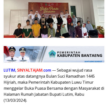
LUTIM,
SINYALTAJAM.
com
— Sebagai wujud rasa
syukur atas datangnya Bulan Suci Ramadhan 1445
Hijriah, maka Pemerintah Kabupaten Luwu Timur
menggelar Buka Puasa Bersama dengan Masyarakat di
Halaman Rumah Jabatan Bupati Lutim, Rabu
(13/03/2024).