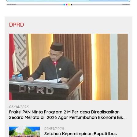
DPRD
06/04/2026
Fraksi PAN Minta Program 2 M Per desa Direalisasikan
Secara Merata di 2026 Agar Pertumbuhan Ekonomi Bisa
Kembali Normal
09/03/2026
Setahun Kepemimpinan Bupati Ibas