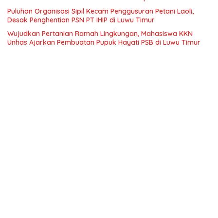
Puluhan Organisasi Sipil Kecam Penggusuran Petani Laoli,
Desak Penghentian PSN PT IHIP di Luwu Timur
Wujudkan Pertanian Ramah Lingkungan, Mahasiswa KKN
Unhas Ajarkan Pembuatan Pupuk Hayati PSB di Luwu Timur