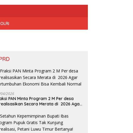
POLRI
PRD
/04/2026
aksi PAN Minta Program 2 M Per desa
realisasikan Secara Merata di 2026 Agar
rtumbuhan Ekonomi Bisa Kembali Normal