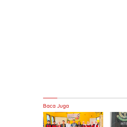
Baca Juga