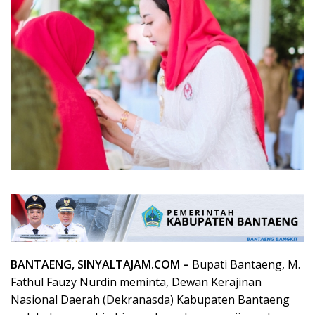
BANTAENG, SINYALTAJAM.COM –
Bupati Bantaeng, M.
Fathul Fauzy Nurdin meminta, Dewan Kerajinan
Nasional Daerah (Dekranasda) Kabupaten Bantaeng