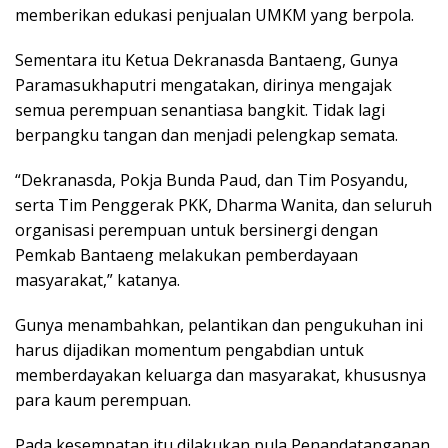
memberikan edukasi penjualan UMKM yang berpola.
Sementara itu Ketua Dekranasda Bantaeng, Gunya
Paramasukhaputri mengatakan, dirinya mengajak
semua perempuan senantiasa bangkit. Tidak lagi
berpangku tangan dan menjadi pelengkap semata.
“Dekranasda, Pokja Bunda Paud, dan Tim Posyandu,
serta Tim Penggerak PKK, Dharma Wanita, dan seluruh
organisasi perempuan untuk bersinergi dengan
Pemkab Bantaeng melakukan pemberdayaan
masyarakat,” katanya.
Gunya menambahkan, pelantikan dan pengukuhan ini
harus dijadikan momentum pengabdian untuk
memberdayakan keluarga dan masyarakat, khususnya
para kaum perempuan.
Pada kesempatan itu dilakukan pula Penandatanganan