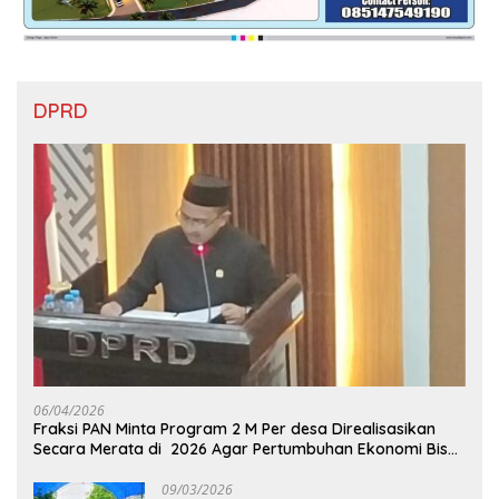
DPRD
06/04/2026
Fraksi PAN Minta Program 2 M Per desa Direalisasikan
Secara Merata di 2026 Agar Pertumbuhan Ekonomi Bisa
Kembali Normal
09/03/2026