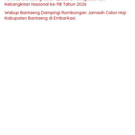
Kebangkitan Nasional ke-118 Tahun 2026
Wabup Bantaeng Dampingi Rombongan Jamaah Calon Haji
Kabupaten Bantaeng di Embarkasi