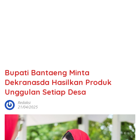
Bupati Bantaeng Minta
Dekranasda Hasilkan Produk
Unggulan Setiap Desa
Redaksi
21/04/2025