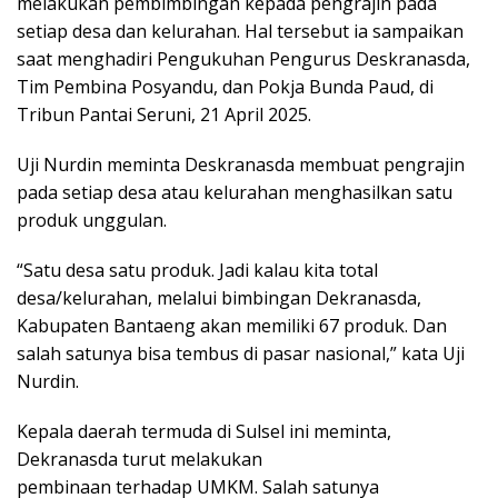
melakukan pembimbingan kepada pengrajin pada
setiap desa dan kelurahan. Hal tersebut ia sampaikan
saat menghadiri Pengukuhan Pengurus Deskranasda,
Tim Pembina Posyandu, dan Pokja Bunda Paud, di
Tribun Pantai Seruni, 21 April 2025.
Uji Nurdin meminta Deskranasda membuat pengrajin
pada setiap desa atau kelurahan menghasilkan satu
produk unggulan.
“Satu desa satu produk. Jadi kalau kita total
desa/kelurahan, melalui bimbingan Dekranasda,
Kabupaten Bantaeng akan memiliki 67 produk. Dan
salah satunya bisa tembus di pasar nasional,” kata Uji
Nurdin.
Kepala daerah termuda di Sulsel ini meminta,
Dekranasda turut melakukan
pembinaan terhadap UMKM. Salah satunya