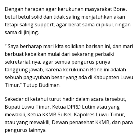
Dengan harapan agar kerukunan masyarakat Bone,
betul betul solid dan tidak saling menjatuhkan akan
tetapi saling support, agar berat sama di pikul, ringan
sama di jinjing.
” Saya berharap mari kita solidkan barisan ini, dan mari
berbuat kebaikan mulai dari sekarang perbaiki
sekretariat nya, agar semua pengurus punya
tanggung jawab, karena kerukunan Bone ini adalah
sebuah paguyuban besar yang ada di Kabupaten Luwu
Timur.” Tutup Budiman.
Sekedar di ketahui turut hadir dalam acara tersebut,
Bupati Luwu Timur, Ketua DPRD Lutim atau yang
mewakili, Ketua KKMB Sulsel, Kapolres Luwu Timur,
atau yang mewakili, Dewan penasehat KKMB, dan para
pengurus lainnya.