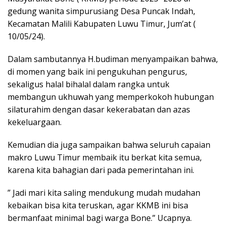
gedung wanita simpurusiang Desa Puncak Indah,
Kecamatan Malili Kabupaten Luwu Timur, Jum’at (
10/05/24).
Dalam sambutannya H.budiman menyampaikan bahwa,
di momen yang baik ini pengukuhan pengurus,
sekaligus halal bihalal dalam rangka untuk
membangun ukhuwah yang memperkokoh hubungan
silaturahim dengan dasar kekerabatan dan azas
kekeluargaan.
Kemudian dia juga sampaikan bahwa seluruh capaian
makro Luwu Timur membaik itu berkat kita semua,
karena kita bahagian dari pada pemerintahan ini.
” Jadi mari kita saling mendukung mudah mudahan
kebaikan bisa kita teruskan, agar KKMB ini bisa
bermanfaat minimal bagi warga Bone.” Ucapnya.