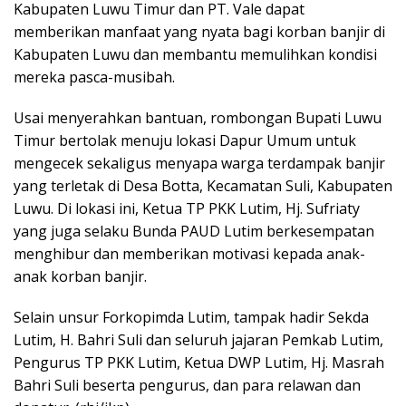
Kabupaten Luwu Timur dan PT. Vale dapat
memberikan manfaat yang nyata bagi korban banjir di
Kabupaten Luwu dan membantu memulihkan kondisi
mereka pasca-musibah.
Usai menyerahkan bantuan, rombongan Bupati Luwu
Timur bertolak menuju lokasi Dapur Umum untuk
mengecek sekaligus menyapa warga terdampak banjir
yang terletak di Desa Botta, Kecamatan Suli, Kabupaten
Luwu. Di lokasi ini, Ketua TP PKK Lutim, Hj. Sufriaty
yang juga selaku Bunda PAUD Lutim berkesempatan
menghibur dan memberikan motivasi kepada anak-
anak korban banjir.
Selain unsur Forkopimda Lutim, tampak hadir Sekda
Lutim, H. Bahri Suli dan seluruh jajaran Pemkab Lutim,
Pengurus TP PKK Lutim, Ketua DWP Lutim, Hj. Masrah
Bahri Suli beserta pengurus, dan para relawan dan