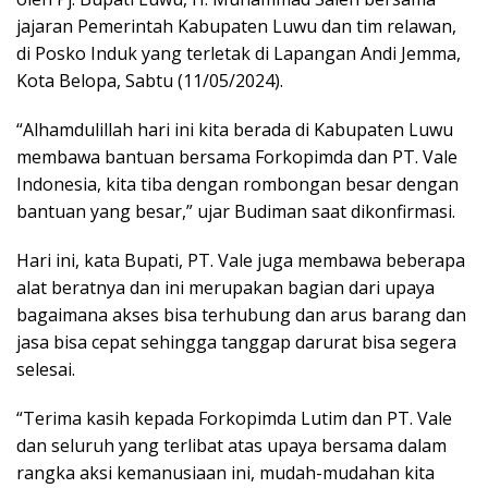
jajaran Pemerintah Kabupaten Luwu dan tim relawan,
di Posko Induk yang terletak di Lapangan Andi Jemma,
Kota Belopa, Sabtu (11/05/2024).
“Alhamdulillah hari ini kita berada di Kabupaten Luwu
membawa bantuan bersama Forkopimda dan PT. Vale
Indonesia, kita tiba dengan rombongan besar dengan
bantuan yang besar,” ujar Budiman saat dikonfirmasi.
Hari ini, kata Bupati, PT. Vale juga membawa beberapa
alat beratnya dan ini merupakan bagian dari upaya
bagaimana akses bisa terhubung dan arus barang dan
jasa bisa cepat sehingga tanggap darurat bisa segera
selesai.
“Terima kasih kepada Forkopimda Lutim dan PT. Vale
dan seluruh yang terlibat atas upaya bersama dalam
rangka aksi kemanusiaan ini, mudah-mudahan kita