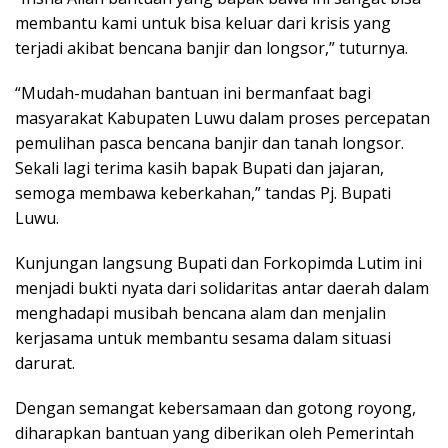
membantu kami untuk bisa keluar dari krisis yang
terjadi akibat bencana banjir dan longsor,” tuturnya.
“Mudah-mudahan bantuan ini bermanfaat bagi
masyarakat Kabupaten Luwu dalam proses percepatan
pemulihan pasca bencana banjir dan tanah longsor.
Sekali lagi terima kasih bapak Bupati dan jajaran,
semoga membawa keberkahan,” tandas Pj. Bupati
Luwu.
Kunjungan langsung Bupati dan Forkopimda Lutim ini
menjadi bukti nyata dari solidaritas antar daerah dalam
menghadapi musibah bencana alam dan menjalin
kerjasama untuk membantu sesama dalam situasi
darurat.
Dengan semangat kebersamaan dan gotong royong,
diharapkan bantuan yang diberikan oleh Pemerintah