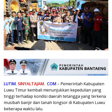
LUTIM.
SINYALTAJAM.
COM
– Pemerintah Kabupaten
Luwu Timur kembali menunjukkan kepedulian yang
tinggi terhadap kondisi daerah tetangga yang terkena
musibah banjir dan tanah longsor di Kabupaten Luwu
beberapa waktu lalu.