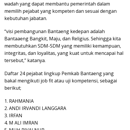
wadah yang dapat membantu pemerintah dalam
memilih pejabat yang kompeten dan sesuai dengan
kebutuhan jabatan.
“visi pembangunan Bantaeng kedepan adalah
Bantaaeng Bangkit, Maju, dan Religius. Sehingga kita
membutuhkan SDM-SDM yang memiliki kemampuan,
integritas, dan loyalitas, yang kuat untuk mencapai hal
tersebut,” katanya.
Daftar 24 pejabat lingkup Pemkab Bantaeng yang
bakal mengikuti job fit atau uji kompetensi, sebagai
berikut;
1. RAHMANIA
2. ANDI IRVANDI LANGGARA
3. IRFAN
4. M ALI IMRAN