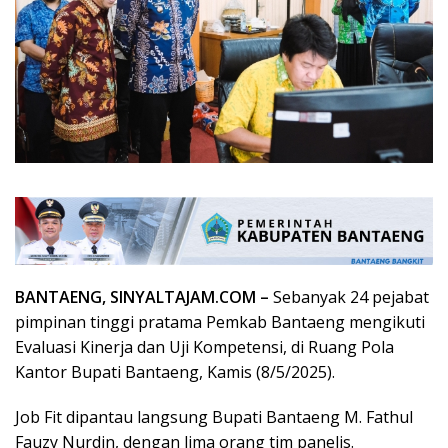
BANTAENG, SINYALTAJAM.COM –
Sebanyak 24 pejabat
pimpinan tinggi pratama Pemkab Bantaeng mengikuti
Evaluasi Kinerja dan Uji Kompetensi, di Ruang Pola
Kantor Bupati Bantaeng, Kamis (8/5/2025).
Job Fit dipantau langsung Bupati Bantaeng M. Fathul
Fauzy Nurdin, dengan lima orang tim panelis.