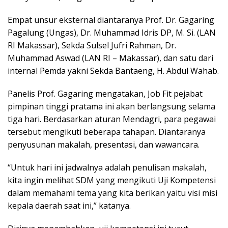
Empat unsur eksternal diantaranya Prof. Dr. Gagaring
Pagalung (Ungas), Dr. Muhammad Idris DP, M. Si. (LAN
RI Makassar), Sekda Sulsel Jufri Rahman, Dr.
Muhammad Aswad (LAN RI – Makassar), dan satu dari
internal Pemda yakni Sekda Bantaeng, H. Abdul Wahab.
Panelis Prof. Gagaring mengatakan, Job Fit pejabat
pimpinan tinggi pratama ini akan berlangsung selama
tiga hari. Berdasarkan aturan Mendagri, para pegawai
tersebut mengikuti beberapa tahapan. Diantaranya
penyusunan makalah, presentasi, dan wawancara.
“Untuk hari ini jadwalnya adalah penulisan makalah,
kita ingin melihat SDM yang mengikuti Uji Kompetensi
dalam memahami tema yang kita berikan yaitu visi misi
kepala daerah saat ini,” katanya.