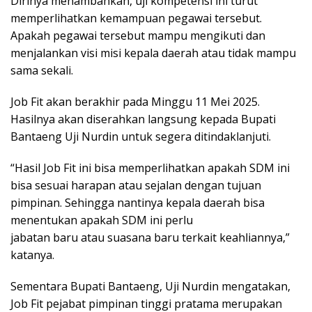
Dirinya menambahkan, uji kompetensi ini turut
memperlihatkan kemampuan pegawai tersebut.
Apakah pegawai tersebut mampu mengikuti dan
menjalankan visi misi kepala daerah atau tidak mampu
sama sekali.
Job Fit akan berakhir pada Minggu 11 Mei 2025.
Hasilnya akan diserahkan langsung kepada Bupati
Bantaeng Uji Nurdin untuk segera ditindaklanjuti.
“Hasil Job Fit ini bisa memperlihatkan apakah SDM ini
bisa sesuai harapan atau sejalan dengan tujuan
pimpinan. Sehingga nantinya kepala daerah bisa
menentukan apakah SDM ini perlu
jabatan baru atau suasana baru terkait keahliannya,”
katanya.
Sementara Bupati Bantaeng, Uji Nurdin mengatakan,
Job Fit pejabat pimpinan tinggi pratama merupakan