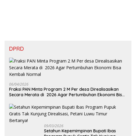
DPRD
06/04/2026
Fraksi PAN Minta Program 2 M Per desa Direalisasikan
Secara Merata di 2026 Agar Pertumbuhan Ekonomi Bisa
Kembali Normal
09/03/2026
Setahun Kepemimpinan Bupati Ibas