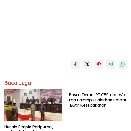
Baca Juga
Pasca Demo, PT.CBP dan Wa
rga Lalampu Lahirkan Empat
Butir Kesepakatan
Husain Pimpin Paripurna,