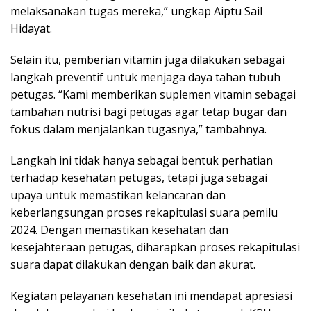
melaksanakan tugas mereka,” ungkap Aiptu Sail
Hidayat.
Selain itu, pemberian vitamin juga dilakukan sebagai
langkah preventif untuk menjaga daya tahan tubuh
petugas. “Kami memberikan suplemen vitamin sebagai
tambahan nutrisi bagi petugas agar tetap bugar dan
fokus dalam menjalankan tugasnya,” tambahnya.
Langkah ini tidak hanya sebagai bentuk perhatian
terhadap kesehatan petugas, tetapi juga sebagai
upaya untuk memastikan kelancaran dan
keberlangsungan proses rekapitulasi suara pemilu
2024. Dengan memastikan kesehatan dan
kesejahteraan petugas, diharapkan proses rekapitulasi
suara dapat dilakukan dengan baik dan akurat.
Kegiatan pelayanan kesehatan ini mendapat apresiasi