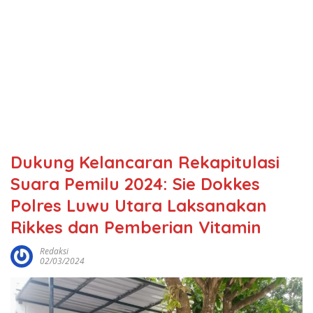
Dukung Kelancaran Rekapitulasi
Suara Pemilu 2024: Sie Dokkes
Polres Luwu Utara Laksanakan
Rikkes dan Pemberian Vitamin
Redaksi
02/03/2024