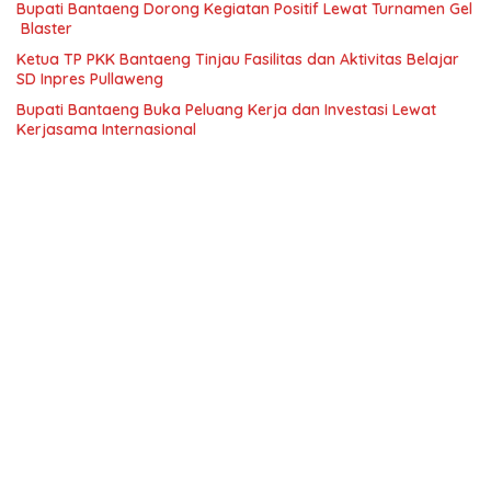
Bupati Bantaeng Dorong Kegiatan Positif Lewat Turnamen Gel
Blaster
Ketua TP PKK Bantaeng Tinjau Fasilitas dan Aktivitas Belajar
SD Inpres Pullaweng
Bupati Bantaeng Buka Peluang Kerja dan Investasi Lewat