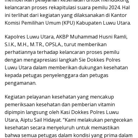
kelancaran proses rekapitulasi suara pemilu 2024. Hal
ini terlihat dari kegiatan yang dilaksanakan di Kantor
Komisi Pemilihan Umum (KPU) Kabupaten Luwu Utara.
Kapolres Luwu Utara, AKBP Muhammad Husni Ramli,
S.I.K., M.H., M.TR., OPSLA., turut memberikan
perhatiannya terhadap kelancaran proses pemilu
dengan mengapresiasi langkah Sie Dokkes Polres
Luwu Utara dalam memberikan dukungan kesehatan
kepada petugas penyelenggara dan petugas
pengamanan.
Kegiatan pelayanan kesehatan yang mencakup
pemeriksaan kesehatan dan pemberian vitamin
dipimpin langsung oleh Kasi Dokkes Polres Luwu
Utara, Aiptu Sail Hidayat. “Kami melakukan pengecekan
kesehatan secara menyeluruh untuk memastikan
bahwa semua petugas dalam kondisi yang prima dalam