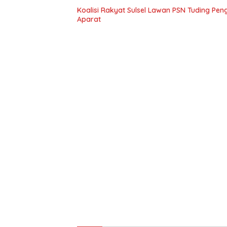
Koalisi Rakyat Sulsel Lawan PSN Tuding Pen
Aparat