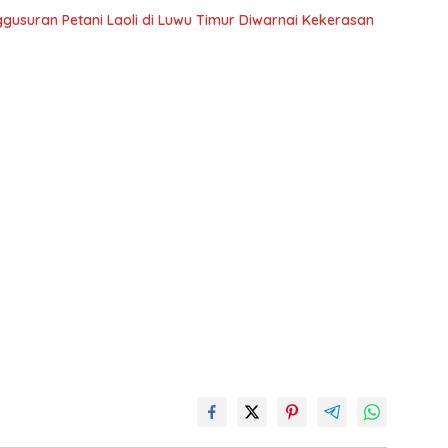
ggusuran Petani Laoli di Luwu Timur Diwarnai Kekerasan