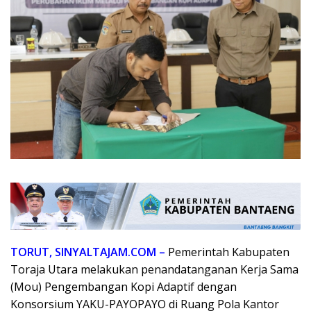
TORUT, SINYALTAJAM.COM –
Pemerintah Kabupaten
Toraja Utara melakukan penandatanganan Kerja Sama
(Mou) Pengembangan Kopi Adaptif dengan
Konsorsium YAKU-PAYOPAYO di Ruang Pola Kantor