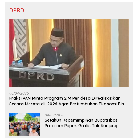
DPRD
06/04/2026
Fraksi PAN Minta Program 2 M Per desa Direalisasikan
Secara Merata di 2026 Agar Pertumbuhan Ekonomi Bisa
Kembali Normal
09/03/2026
Setahun Kepemimpinan Bupati Ibas
Program Pupuk Gratis Tak Kunjung
Direalisasi, Petani Luwu Timur Bertanya!