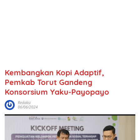
Kembangkan Kopi Adaptif,
Pemkab Torut Gandeng
Konsorsium Yaku-Payopayo
Redaksi
06/06/2024