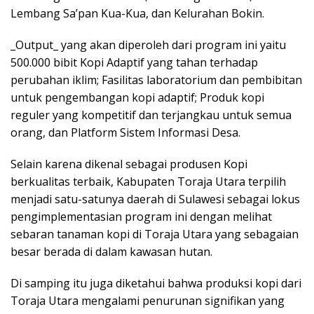
Lembang Sa’pan Kua-Kua, dan Kelurahan Bokin.
_Output_ yang akan diperoleh dari program ini yaitu
500.000 bibit Kopi Adaptif yang tahan terhadap
perubahan iklim; Fasilitas laboratorium dan pembibitan
untuk pengembangan kopi adaptif; Produk kopi
reguler yang kompetitif dan terjangkau untuk semua
orang, dan Platform Sistem Informasi Desa.
Selain karena dikenal sebagai produsen Kopi
berkualitas terbaik, Kabupaten Toraja Utara terpilih
menjadi satu-satunya daerah di Sulawesi sebagai lokus
pengimplementasian program ini dengan melihat
sebaran tanaman kopi di Toraja Utara yang sebagaian
besar berada di dalam kawasan hutan.
Di samping itu juga diketahui bahwa produksi kopi dari
Toraja Utara mengalami penurunan signifikan yang