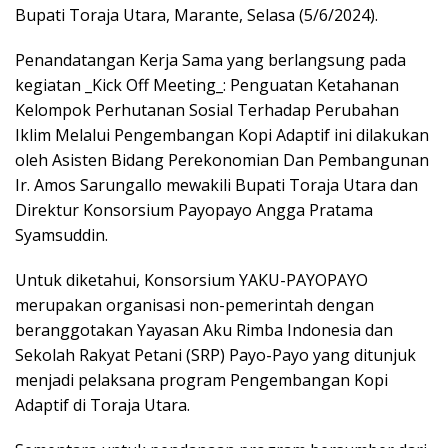
Bupati Toraja Utara, Marante, Selasa (5/6/2024).
Penandatangan Kerja Sama yang berlangsung pada
kegiatan _Kick Off Meeting_: Penguatan Ketahanan
Kelompok Perhutanan Sosial Terhadap Perubahan
Iklim Melalui Pengembangan Kopi Adaptif ini dilakukan
oleh Asisten Bidang Perekonomian Dan Pembangunan
Ir. Amos Sarungallo mewakili Bupati Toraja Utara dan
Direktur Konsorsium Payopayo Angga Pratama
Syamsuddin.
Untuk diketahui, Konsorsium YAKU-PAYOPAYO
merupakan organisasi non-pemerintah dengan
beranggotakan Yayasan Aku Rimba Indonesia dan
Sekolah Rakyat Petani (SRP) Payo-Payo yang ditunjuk
menjadi pelaksana program Pengembangan Kopi
Adaptif di Toraja Utara.