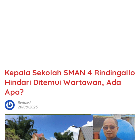
Kepala Sekolah SMAN 4 Rindingallo
Hindari Ditemui Wartawan, Ada
Apa?
Redaksi
20/08/2025