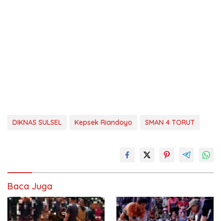
DIKNAS SULSEL
Kepsek Riandoyo
SMAN 4 TORUT
Baca Juga