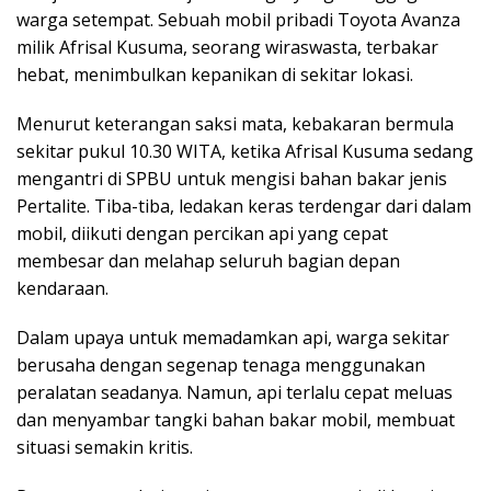
warga setempat. Sebuah mobil pribadi Toyota Avanza
milik Afrisal Kusuma, seorang wiraswasta, terbakar
hebat, menimbulkan kepanikan di sekitar lokasi.
Menurut keterangan saksi mata, kebakaran bermula
sekitar pukul 10.30 WITA, ketika Afrisal Kusuma sedang
mengantri di SPBU untuk mengisi bahan bakar jenis
Pertalite. Tiba-tiba, ledakan keras terdengar dari dalam
mobil, diikuti dengan percikan api yang cepat
membesar dan melahap seluruh bagian depan
kendaraan.
Dalam upaya untuk memadamkan api, warga sekitar
berusaha dengan segenap tenaga menggunakan
peralatan seadanya. Namun, api terlalu cepat meluas
dan menyambar tangki bahan bakar mobil, membuat
situasi semakin kritis.