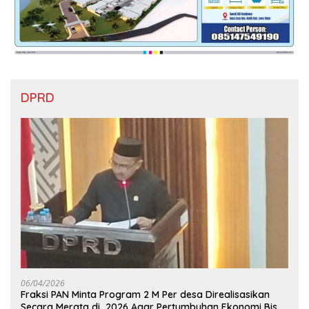
DPRD
06/04/2026
Fraksi PAN Minta Program 2 M Per desa Direalisasikan
Secara Merata di 2026 Agar Pertumbuhan Ekonomi Bisa