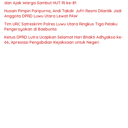
dan Ajak Warga Sambut HUT RI ke-81
Husain Pimpin Paripurna, Andi Takdir Jufri Resmi Dilantik Jadi
Anggota DPRD Luwu Utara Lewat PAW
Tim URC Satreskrim Polres Luwu Utara Ringkus Tiga Pelaku
Pengeroyokan di Baebunta
Ketua DPRD Lutra Ucapkan Selamat Hari Bhakti Adhyaksa ke-
66, Apresiasi Pengabdian Kejaksaan untuk Negeri