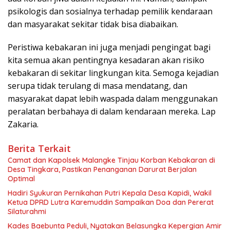
psikologis dan sosialnya terhadap pemilik kendaraan
dan masyarakat sekitar tidak bisa diabaikan.
Peristiwa kebakaran ini juga menjadi pengingat bagi
kita semua akan pentingnya kesadaran akan risiko
kebakaran di sekitar lingkungan kita. Semoga kejadian
serupa tidak terulang di masa mendatang, dan
masyarakat dapat lebih waspada dalam menggunakan
peralatan berbahaya di dalam kendaraan mereka. Lap
Zakaria.
Berita Terkait
Camat dan Kapolsek Malangke Tinjau Korban Kebakaran di
Desa Tingkara, Pastikan Penanganan Darurat Berjalan
Optimal
Hadiri Syukuran Pernikahan Putri Kepala Desa Kapidi, Wakil
Ketua DPRD Lutra Karemuddin Sampaikan Doa dan Pererat
Silaturahmi
Kades Baebunta Peduli, Nyatakan Belasungka Kepergian Amir