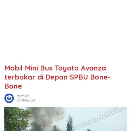
Mobil Mini Bus Toyota Avanza
terbakar di Depan SPBU Bone-
Bone
Redaksi
07/04/2024