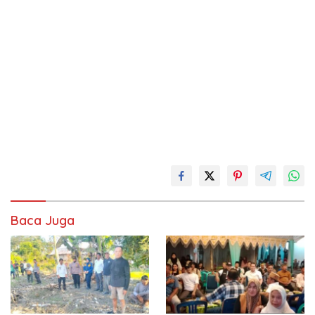
Baca Juga