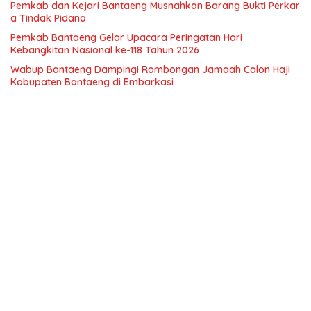
Pemkab dan Kejari Bantaeng Musnahkan Barang Bukti Perkar
a Tindak Pidana
Pemkab Bantaeng Gelar Upacara Peringatan Hari
Kebangkitan Nasional ke-118 Tahun 2026
Wabup Bantaeng Dampingi Rombongan Jamaah Calon Haji
Kabupaten Bantaeng di Embarkasi