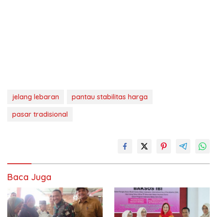
jelang lebaran
pantau stabilitas harga
pasar tradisional
Baca Juga