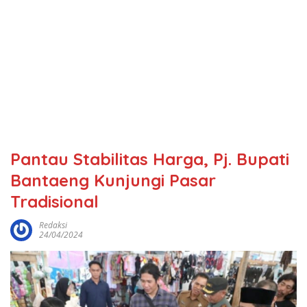
Pantau Stabilitas Harga, Pj. Bupati
Bantaeng Kunjungi Pasar
Tradisional
Redaksi
24/04/2024