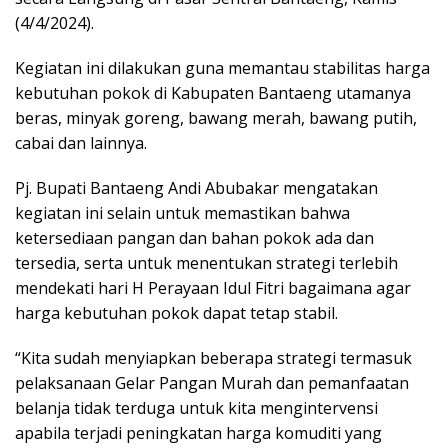
(4/4/2024).
Kegiatan ini dilakukan guna memantau stabilitas harga
kebutuhan pokok di Kabupaten Bantaeng utamanya
beras, minyak goreng, bawang merah, bawang putih,
cabai dan lainnya.
Pj. Bupati Bantaeng Andi Abubakar mengatakan
kegiatan ini selain untuk memastikan bahwa
ketersediaan pangan dan bahan pokok ada dan
tersedia, serta untuk menentukan strategi terlebih
mendekati hari H Perayaan Idul Fitri bagaimana agar
harga kebutuhan pokok dapat tetap stabil.
“Kita sudah menyiapkan beberapa strategi termasuk
pelaksanaan Gelar Pangan Murah dan pemanfaatan
belanja tidak terduga untuk kita mengintervensi
apabila terjadi peningkatan harga komuditi yang