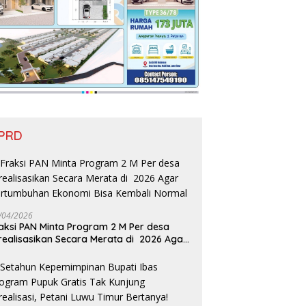
PRD
/04/2026
aksi PAN Minta Program 2 M Per desa
realisasikan Secara Merata di 2026 Agar
rtumbuhan Ekonomi Bisa Kembali Normal