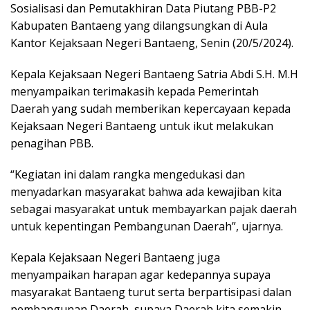
Sosialisasi dan Pemutakhiran Data Piutang PBB-P2
Kabupaten Bantaeng yang dilangsungkan di Aula
Kantor Kejaksaan Negeri Bantaeng, Senin (20/5/2024).
Kepala Kejaksaan Negeri Bantaeng Satria Abdi S.H. M.H
menyampaikan terimakasih kepada Pemerintah
Daerah yang sudah memberikan kepercayaan kepada
Kejaksaan Negeri Bantaeng untuk ikut melakukan
penagihan PBB.
“Kegiatan ini dalam rangka mengedukasi dan
menyadarkan masyarakat bahwa ada kewajiban kita
sebagai masyarakat untuk membayarkan pajak daerah
untuk kepentingan Pembangunan Daerah”, ujarnya.
Kepala Kejaksaan Negeri Bantaeng juga
menyampaikan harapan agar kedepannya supaya
masyarakat Bantaeng turut serta berpartisipasi dalan
pembangunan Daerah, supaya Daerah kita semakin