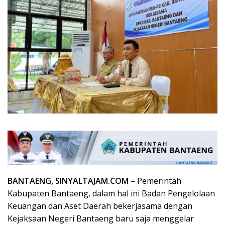
BANTAENG, SINYALTAJAM.COM –
Pemerintah
Kabupaten Bantaeng, dalam hal ini Badan Pengelolaan
Keuangan dan Aset Daerah bekerjasama dengan
Kejaksaan Negeri Bantaeng baru saja menggelar