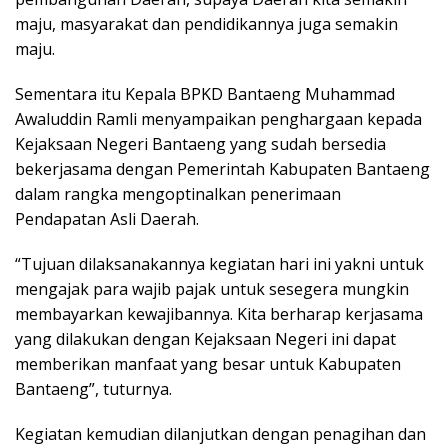
maju, masyarakat dan pendidikannya juga semakin
maju.
Sementara itu Kepala BPKD Bantaeng Muhammad
Awaluddin Ramli menyampaikan penghargaan kepada
Kejaksaan Negeri Bantaeng yang sudah bersedia
bekerjasama dengan Pemerintah Kabupaten Bantaeng
dalam rangka mengoptinalkan penerimaan
Pendapatan Asli Daerah.
“Tujuan dilaksanakannya kegiatan hari ini yakni untuk
mengajak para wajib pajak untuk sesegera mungkin
membayarkan kewajibannya. Kita berharap kerjasama
yang dilakukan dengan Kejaksaan Negeri ini dapat
memberikan manfaat yang besar untuk Kabupaten
Bantaeng”, tuturnya.
Kegiatan kemudian dilanjutkan dengan penagihan dan