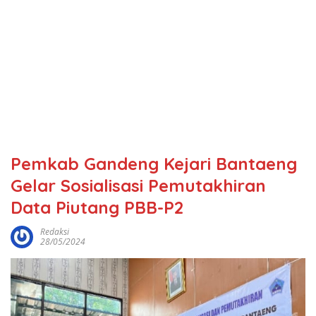
Pemkab Gandeng Kejari Bantaeng
Gelar Sosialisasi Pemutakhiran
Data Piutang PBB-P2
Redaksi
28/05/2024