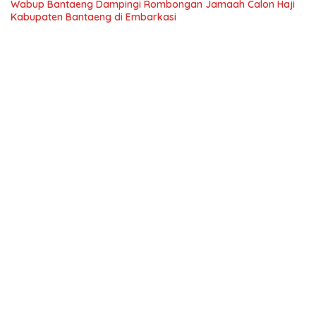
Wabup Bantaeng Dampingi Rombongan Jamaah Calon Haji
Kabupaten Bantaeng di Embarkasi