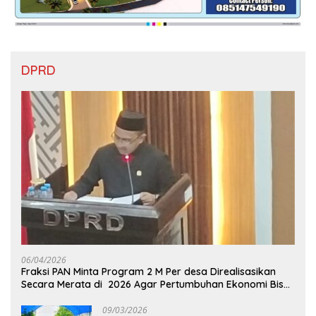
DPRD
06/04/2026
Fraksi PAN Minta Program 2 M Per desa Direalisasikan
Secara Merata di 2026 Agar Pertumbuhan Ekonomi Bisa
Kembali Normal
09/03/2026