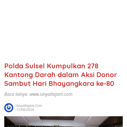
Polda Sulsel Kumpulkan 278
Kantong Darah dalam Aksi Donor
Sambut Hari Bhayangkara ke-80
Baca lainya. www.sinyaltajam.com
Sinyaltajam.com
15/06/2026