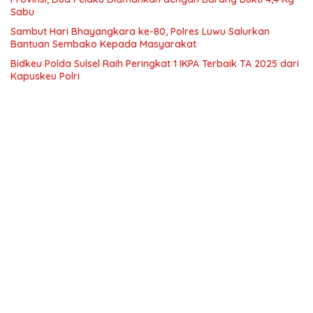
Sabu
Sambut Hari Bhayangkara ke-80, Polres Luwu Salurkan
Bantuan Sembako Kepada Masyarakat
Bidkeu Polda Sulsel Raih Peringkat 1 IKPA Terbaik TA 2025 dari
Kapuskeu Polri