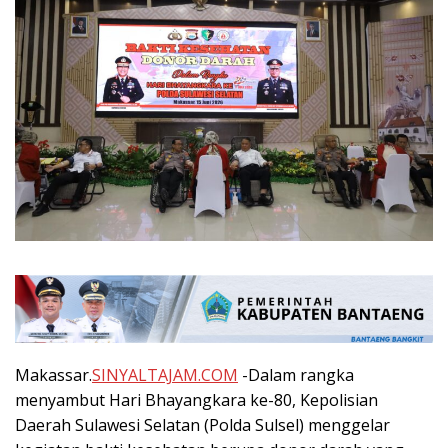
Makassar.
SINYALTAJAM.COM
-Dalam rangka
menyambut Hari Bhayangkara ke-80, Kepolisian
Daerah Sulawesi Selatan (Polda Sulsel) menggelar