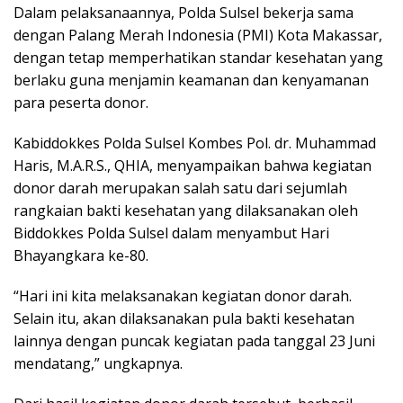
Dalam pelaksanaannya, Polda Sulsel bekerja sama
dengan Palang Merah Indonesia (PMI) Kota Makassar,
dengan tetap memperhatikan standar kesehatan yang
berlaku guna menjamin keamanan dan kenyamanan
para peserta donor.
Kabiddokkes Polda Sulsel Kombes Pol. dr. Muhammad
Haris, M.A.R.S., QHIA, menyampaikan bahwa kegiatan
donor darah merupakan salah satu dari sejumlah
rangkaian bakti kesehatan yang dilaksanakan oleh
Biddokkes Polda Sulsel dalam menyambut Hari
Bhayangkara ke-80.
“Hari ini kita melaksanakan kegiatan donor darah.
Selain itu, akan dilaksanakan pula bakti kesehatan
lainnya dengan puncak kegiatan pada tanggal 23 Juni
mendatang,” ungkapnya.