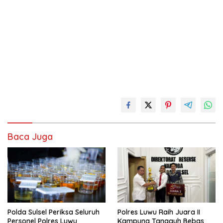
Baca Juga
Polda Sulsel Periksa Seluruh
Polres Luwu Raih Juara II
Personel Polres Luwu
Kampung Tangguh Bebas