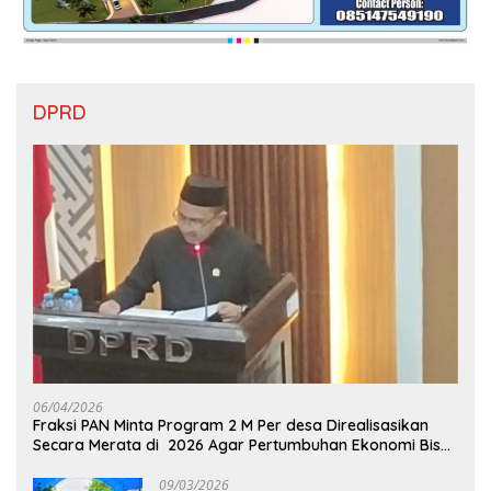
DPRD
06/04/2026
Fraksi PAN Minta Program 2 M Per desa Direalisasikan
Secara Merata di 2026 Agar Pertumbuhan Ekonomi Bisa
Kembali Normal
09/03/2026