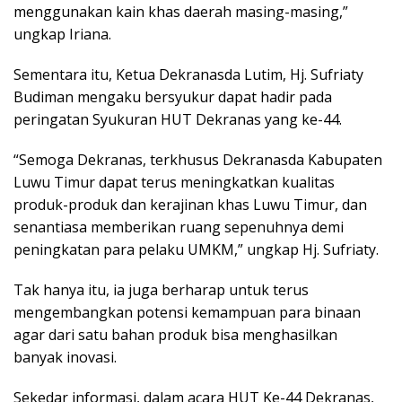
menggunakan kain khas daerah masing-masing,”
ungkap Iriana.
Sementara itu, Ketua Dekranasda Lutim, Hj. Sufriaty
Budiman mengaku bersyukur dapat hadir pada
peringatan Syukuran HUT Dekranas yang ke-44.
“Semoga Dekranas, terkhusus Dekranasda Kabupaten
Luwu Timur dapat terus meningkatkan kualitas
produk-produk dan kerajinan khas Luwu Timur, dan
senantiasa memberikan ruang sepenuhnya demi
peningkatan para pelaku UMKM,” ungkap Hj. Sufriaty.
Tak hanya itu, ia juga berharap untuk terus
mengembangkan potensi kemampuan para binaan
agar dari satu bahan produk bisa menghasilkan
banyak inovasi.
Sekedar informasi, dalam acara HUT Ke-44 Dekranas,