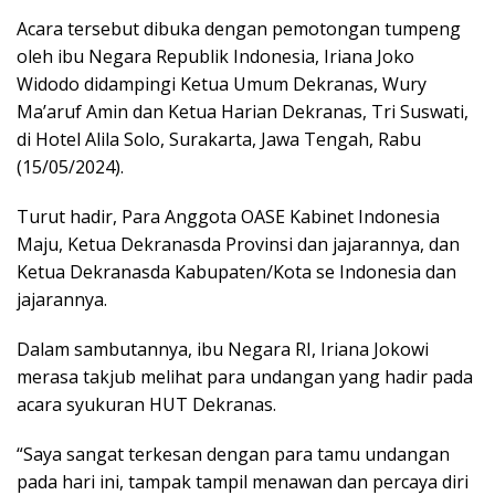
Acara tersebut dibuka dengan pemotongan tumpeng
oleh ibu Negara Republik Indonesia, Iriana Joko
Widodo didampingi Ketua Umum Dekranas, Wury
Ma’aruf Amin dan Ketua Harian Dekranas, Tri Suswati,
di Hotel Alila Solo, Surakarta, Jawa Tengah, Rabu
(15/05/2024).
Turut hadir, Para Anggota OASE Kabinet Indonesia
Maju, Ketua Dekranasda Provinsi dan jajarannya, dan
Ketua Dekranasda Kabupaten/Kota se Indonesia dan
jajarannya.
Dalam sambutannya, ibu Negara RI, Iriana Jokowi
merasa takjub melihat para undangan yang hadir pada
acara syukuran HUT Dekranas.
“Saya sangat terkesan dengan para tamu undangan
pada hari ini, tampak tampil menawan dan percaya diri