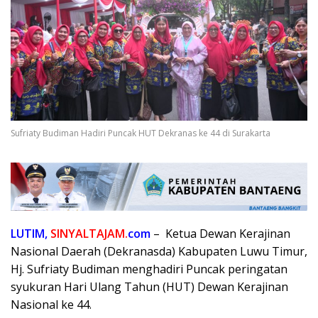
Sufriaty Budiman Hadiri Puncak HUT Dekranas ke 44 di Surakarta
LUTIM,
SINYALTAJAM.
com
– Ketua Dewan Kerajinan
Nasional Daerah (Dekranasda) Kabupaten Luwu Timur,
Hj. Sufriaty Budiman menghadiri Puncak peringatan
syukuran Hari Ulang Tahun (HUT) Dewan Kerajinan
Nasional ke 44.