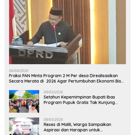
06/04/2026
Fraksi PAN Minta Program 2 M Per desa Direalisasikan
Secara Merata di 2026 Agar Pertumbuhan Ekonomi Bisa
Kembali Normal
09/03/2026
Setahun Kepemimpinan Bupati Ibas
Program Pupuk Gratis Tak Kunjung
Direalisasi, Petani Luwu Timur Bertanya!
08/03/2026
Reses di Malili, Warga Sampaikan
Aspirasi dan Harapan untuk