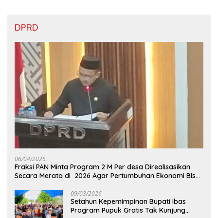
DPRD
06/04/2026
Fraksi PAN Minta Program 2 M Per desa Direalisasikan
Secara Merata di 2026 Agar Pertumbuhan Ekonomi Bisa
Kembali Normal
09/03/2026
Setahun Kepemimpinan Bupati Ibas
Program Pupuk Gratis Tak Kunjung