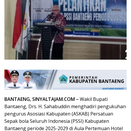
BANTAENG, SINYALTAJAM.COM –
Wakil Bupati
Bantaeng, Drs. H. Sahabuddin menghadiri pengukuhan
pengurus Asosiasi Kabupaten (ASKAB) Persatuan
Sepak bola Seluruh Indonesia (PSSI) Kabupaten
Bantaeng periode 2025-2029 di Aula Pertemuan Hotel