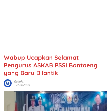
Wabup Ucapkan Selamat
Pengurus ASKAB PSSI Bantaeng
yang Baru Dilantik
Redaksi
12/05/2025