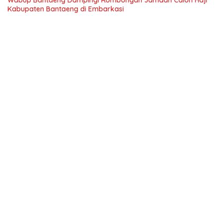
Kabupaten Bantaeng di Embarkasi