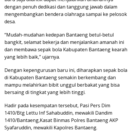
dengan penuh dedikasi dan tanggung jawab dalam
mengembangkan bendera olahraga sampai ke pelosok
desa.
“Mudah-mudahan kedepan Bantaeng betul-betul
bangkit, selamat bekerja dan menjalankan amanah ini
dan membawa sepak bola Kabupaten Bantaeng kearah
yang lebih baik,” ujarnya.
Dengan kepengurusan baru ini, diharapkan sepak bola
di Kabupaten Bantaeng semakin berkembang dan
mampu melahirkan bibit unggul berbakat yang bisa
bersaing di tingkat yang lebih tinggi.
Hadir pada kesempatan tersebut, Pasi Pers Dim
1410/Btg Lettu Inf Sahabuddin, mewakili Dandim
1410/Bantaeng,Kasat Binmas Polres Bantaeng AKP
Syafaruddin, mewakili Kapolres Bantaeng.