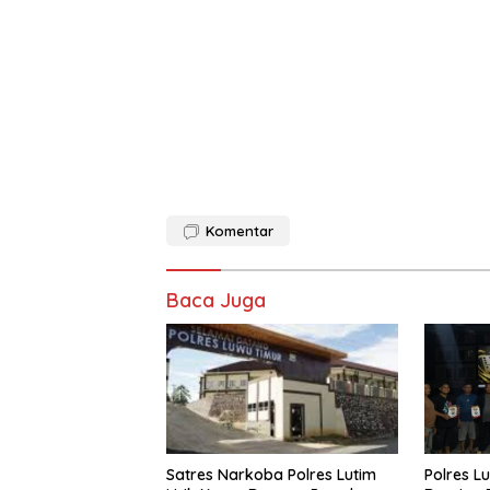
Komentar
Baca Juga
Satres Narkoba Polres Lutim
Polres L