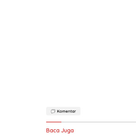
Komentar
Baca Juga