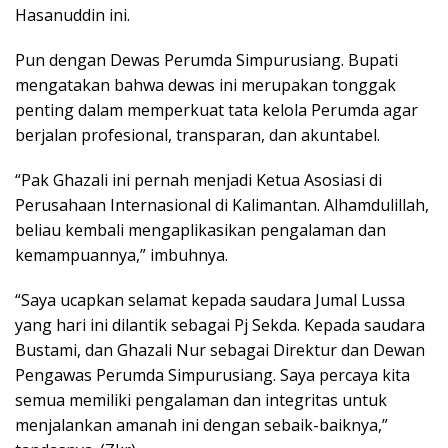
Hasanuddin ini.
Pun dengan Dewas Perumda Simpurusiang. Bupati
mengatakan bahwa dewas ini merupakan tonggak
penting dalam memperkuat tata kelola Perumda agar
berjalan profesional, transparan, dan akuntabel.
“Pak Ghazali ini pernah menjadi Ketua Asosiasi di
Perusahaan Internasional di Kalimantan. Alhamdulillah,
beliau kembali mengaplikasikan pengalaman dan
kemampuannya,” imbuhnya.
“Saya ucapkan selamat kepada saudara Jumal Lussa
yang hari ini dilantik sebagai Pj Sekda. Kepada saudara
Bustami, dan Ghazali Nur sebagai Direktur dan Dewan
Pengawas Perumda Simpurusiang. Saya percaya kita
semua memiliki pengalaman dan integritas untuk
menjalankan amanah ini dengan sebaik-baiknya,”