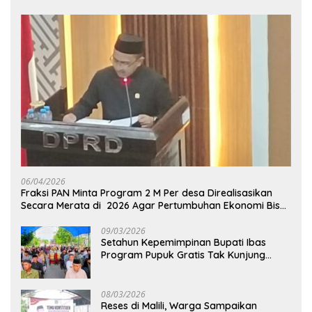
06/04/2026
Fraksi PAN Minta Program 2 M Per desa Direalisasikan
Secara Merata di 2026 Agar Pertumbuhan Ekonomi Bisa
Kembali Normal
09/03/2026
Setahun Kepemimpinan Bupati Ibas
Program Pupuk Gratis Tak Kunjung
Direalisasi, Petani Luwu Timur Bertanya!
08/03/2026
Reses di Malili, Warga Sampaikan