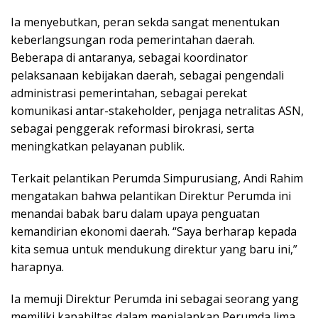
Ia menyebutkan, peran sekda sangat menentukan
keberlangsungan roda pemerintahan daerah.
Beberapa di antaranya, sebagai koordinator
pelaksanaan kebijakan daerah, sebagai pengendali
administrasi pemerintahan, sebagai perekat
komunikasi antar-stakeholder, penjaga netralitas ASN,
sebagai penggerak reformasi birokrasi, serta
meningkatkan pelayanan publik.
Terkait pelantikan Perumda Simpurusiang, Andi Rahim
mengatakan bahwa pelantikan Direktur Perumda ini
menandai babak baru dalam upaya penguatan
kemandirian ekonomi daerah. “Saya berharap kepada
kita semua untuk mendukung direktur yang baru ini,”
harapnya.
Ia memuji Direktur Perumda ini sebagai seorang yang
memiliki kapabiltas dalam menjalankan Perumda lima