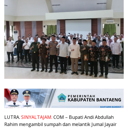
LUTRA.
SINYALTAJAM.
COM – Bupati Andi Abdullah
Rahim mengambil sumpah dan melantik Jumal Jayair