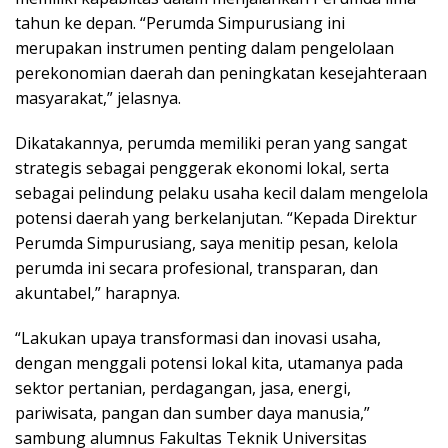
tahun ke depan. “Perumda Simpurusiang ini
merupakan instrumen penting dalam pengelolaan
perekonomian daerah dan peningkatan kesejahteraan
masyarakat,” jelasnya.
Dikatakannya, perumda memiliki peran yang sangat
strategis sebagai penggerak ekonomi lokal, serta
sebagai pelindung pelaku usaha kecil dalam mengelola
potensi daerah yang berkelanjutan. “Kepada Direktur
Perumda Simpurusiang, saya menitip pesan, kelola
perumda ini secara profesional, transparan, dan
akuntabel,” harapnya.
“Lakukan upaya transformasi dan inovasi usaha,
dengan menggali potensi lokal kita, utamanya pada
sektor pertanian, perdagangan, jasa, energi,
pariwisata, pangan dan sumber daya manusia,”
sambung alumnus Fakultas Teknik Universitas