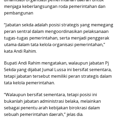
menjaga keberlangsungan roda pemerintahan dan
pembangunan
“Jabatan sekda adalah posisi strategis yang memegang
peran sentral dalam mengoordinasikan pelaksanaan
tugas-tugas pemerintahan, serta menjadi penggerak
utama dalam tata kelola organisasi pemerintahan,”
kata Andi Rahim.
Bupati Andi Rahim mengatakan, walaupun jabatan Pj
Sekda yang dijabat Jumal Lussa ini bersifat sementara,
tetapi jabatan tersebut memiliki peran strategis dalam
tata kelola pemerintahan.
“Walaupun bersifat sementara, tetapi posisi ini
bukanlah jabatan administrasi belaka, melainkan
sebagai penentu arah kebijakan birokrasi dalam
sebuah pemerintahan daerah,” jelas dia.