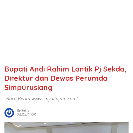
Bupati Andi Rahim Lantik Pj Sekda,
Direktur dan Dewas Perumda
Simpurusiang
“Baca Berita www.sinyaltajam.com"
Redaksi
24/04/2025