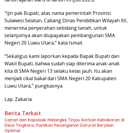
“Ijin pak Bupati, atas nama pemerintah Provinsi
Sulawesi Selatan, Cabang Dinas Pendidikan Wilayah XII,
menerima penyerahan sebidang tanah, untuk
selanjutnya akan diupayakan pembangunan SMA
Negeri 20 Luwu Utara,” kata Ismail.
“Sekaligus kami laporkan kepada Bapak Bupati dan
Wakil Bupati, bahwa sudah siap diterima anak-anak
kita di SMA Negeri 13 selaku kelas jauh. Itu akan
menjadi cikal bakal dari SMA Negeri 20 Kabupaten
Luwu Utara,” pungkasnya.
Lap. Zakaria.
Berita Terkait
Camat dan Kapolsek Malangke Tinjau Korban Kebakaran di
Desa Tingkara, Pastikan Penanganan Darurat Berjalan
Optimal