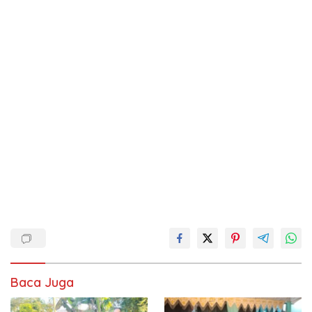
Baca Juga