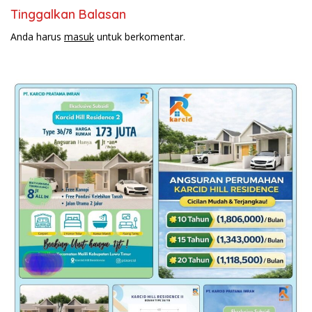
Tinggalkan Balasan
Anda harus
masuk
untuk berkomentar.