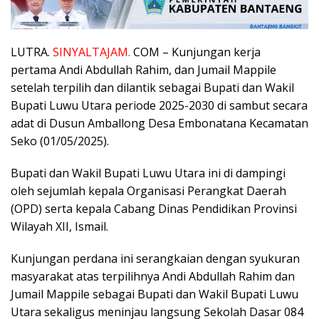
LUTRA.
SINYALTAJAM.
COM – Kunjungan kerja
pertama Andi Abdullah Rahim, dan Jumail Mappile
setelah terpilih dan dilantik sebagai Bupati dan Wakil
Bupati Luwu Utara periode 2025-2030 di sambut secara
adat di Dusun Amballong Desa Embonatana Kecamatan
Seko (01/05/2025).
Bupati dan Wakil Bupati Luwu Utara ini di dampingi
oleh sejumlah kepala Organisasi Perangkat Daerah
(OPD) serta kepala Cabang Dinas Pendidikan Provinsi
Wilayah XII, Ismail.
Kunjungan perdana ini serangkaian dengan syukuran
masyarakat atas terpilihnya Andi Abdullah Rahim dan
Jumail Mappile sebagai Bupati dan Wakil Bupati Luwu
Utara sekaligus meninjau langsung Sekolah Dasar 084