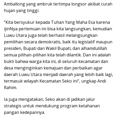
Amballong yang ambruk tertimpa longsor akibat curah
hujan yang tinggi.
“Kita bersyukur kepada Tuhan Yang Maha Esa karena
ijinNya pertemuan ini bisa kita langsungkan, kemudian
Luwu Utara juga telah berhasil melangsungkan
pemilihan secara demokratis, baik itu legislatif maupun
presiden, Bupati dan Wakil Bupati, dan alhamdulillah
semua pilihan-pilihan kita telah dilantik. Dan ini adalah
bukti bahwa warga kita ini, di seluruh kecamatan dan
desa menginginkan kemajuan dan perbaikan agar
daerah Luwu Utara menjadi daerah yang lebih baik lagi,
termasuk wilayah Kecamatan Seko ini”, ungkap Andi
Rahim.
Ia juga mengatakan, Seko akan di jadikan jalur
strategis untuk mendukung program ketahanan
pangan kedepannya.