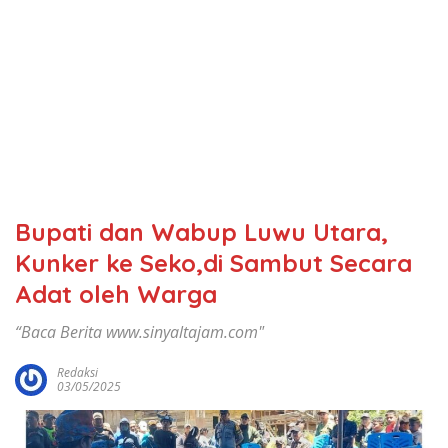
Bupati dan Wabup Luwu Utara,
Kunker ke Seko,di Sambut Secara
Adat oleh Warga
“Baca Berita www.sinyaltajam.com"
Redaksi
03/05/2025