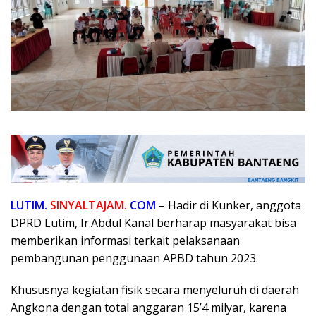
LUTIM.
SINYALTAJAM.
COM
– Hadir di Kunker, anggota
DPRD Lutim, Ir.Abdul Kanal berharap masyarakat bisa
memberikan informasi terkait pelaksanaan
pembangunan penggunaan APBD tahun 2023.
Khususnya kegiatan fisik secara menyeluruh di daerah
Angkona dengan total anggaran 15’4 milyar, karena