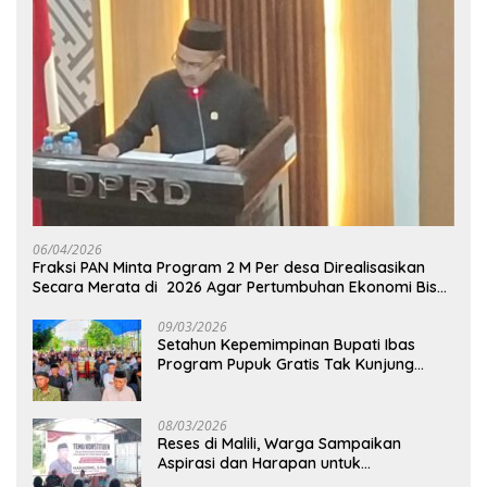
06/04/2026
Fraksi PAN Minta Program 2 M Per desa Direalisasikan
Secara Merata di 2026 Agar Pertumbuhan Ekonomi Bisa
Kembali Normal
09/03/2026
Setahun Kepemimpinan Bupati Ibas
Program Pupuk Gratis Tak Kunjung
Direalisasi, Petani Luwu Timur Bertanya!
08/03/2026
Reses di Malili, Warga Sampaikan
Aspirasi dan Harapan untuk
Pembangunan Berkelanjutan