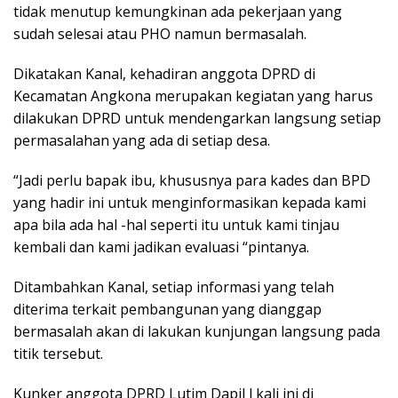
tidak menutup kemungkinan ada pekerjaan yang
sudah selesai atau PHO namun bermasalah.
Dikatakan Kanal, kehadiran anggota DPRD di
Kecamatan Angkona merupakan kegiatan yang harus
dilakukan DPRD untuk mendengarkan langsung setiap
permasalahan yang ada di setiap desa.
“Jadi perlu bapak ibu, khususnya para kades dan BPD
yang hadir ini untuk menginformasikan kepada kami
apa bila ada hal -hal seperti itu untuk kami tinjau
kembali dan kami jadikan evaluasi “pintanya.
Ditambahkan Kanal, setiap informasi yang telah
diterima terkait pembangunan yang dianggap
bermasalah akan di lakukan kunjungan langsung pada
titik tersebut.
Kunker anggota DPRD Lutim Dapil l kali ini di