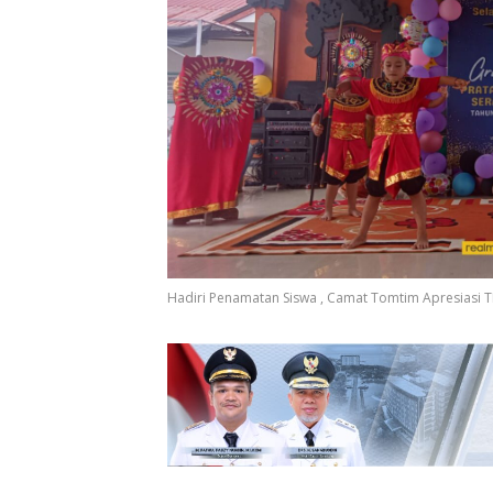
Hadiri Penamatan Siswa , Camat Tomtim Apresiasi 