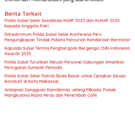
Berita Terkait
Polda Sulsel Gelar Sosialisasi KUHP 2023 dan KUHAP 2025
kepada Anggota Polri
Ditreskrimum Polda Sulsel Gelar Konferensi Pers
Pengungkapan Tindak Pidana Pencurian Kendaraan Bermotor
Kapolda Sulsel Terima Penghargaan Bergengsi CNN Indonesia
Awards 2025
Polda Sulsel Turunkan Ribuan Personel Gabungan Amankan
Peringatan Sumpah Pemuda
Polda Sulsel Gelar Patroli Skala Besar untuk Ciptakan Situasi
Kondusif di Kota Makassar
Antisipasi Gangguan Kamtibmas Jelang Pilkada, Polsek
Mangkutana Razia Miras dan Penertiban Cafe