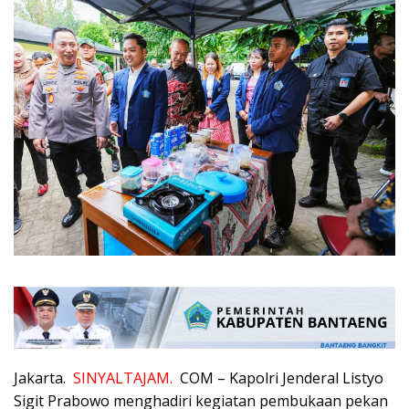
Jakarta.
SINYALTAJAM.
COM – Kapolri Jenderal Listyo
Sigit Prabowo menghadiri kegiatan pembukaan pekan