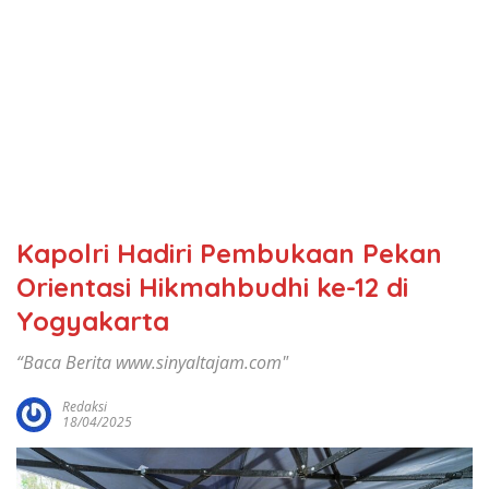
Kapolri Hadiri Pembukaan Pekan
Orientasi Hikmahbudhi ke-12 di
Yogyakarta
“Baca Berita www.sinyaltajam.com"
Redaksi
18/04/2025