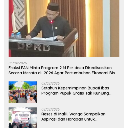
06/04/2026
Fraksi PAN Minta Program 2 M Per desa Direalisasikan
Secara Merata di 2026 Agar Pertumbuhan Ekonomi Bisa
Kembali Normal
09/03/2026
Setahun Kepemimpinan Bupati Ibas
Program Pupuk Gratis Tak Kunjung
Direalisasi, Petani Luwu Timur Bertanya!
08/03/2026
Reses di Malili, Warga Sampaikan
Aspirasi dan Harapan untuk
Pembangunan Berkelanjutan